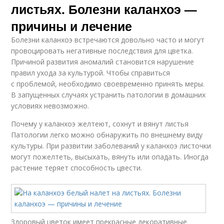
листьях. Болезни каланхоэ —
причины и лечение
Болезни каланхоэ встречаются довольно часто и могут
провоцировать негативные последствия для цветка.
Причиной развития аномалий становится нарушение
правил ухода за культурой. Чтобы справиться
с проблемой, необходимо своевременно принять меры.
В запущенных случаях устранить патологии в домашних
условиях невозможно.
Почему у каланхоэ желтеют, сохнут и вянут листья
Патологии легко можно обнаружить по внешнему виду
культуры. При развитии заболеваний у каланхоэ листочки
могут пожелтеть, высыхать, вянуть или опадать. Иногда
растение теряет способность цвести.
Здоровый цветок имеет прекрасные декоративные