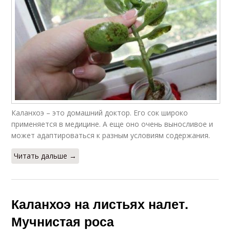
Каланхоэ – это домашний доктор. Его сок широко
применяется в медицине. А еще оно очень выносливое и
может адаптироваться к разным условиям содержания.
Читать дальше →
Каланхоэ на листьях налет.
Мучнистая роса