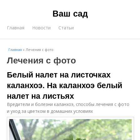
Ваш сад
Главная
Новости
Статьи
Главная
»
Лечения с фото
Лечения с фото
Белый налет на листочках
каланхоэ. На каланхоэ белый
налет на листьях
Вредители и болезни каланхоэ, способы лечения с фото
и уход за цветком в домашних условиях