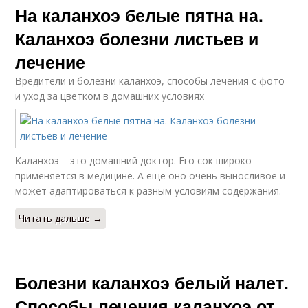
На каланхоэ белые пятна на.
Каланхоэ болезни листьев и
лечение
Вредители и болезни каланхоэ, способы лечения с фото
и уход за цветком в домашних условиях
Каланхоэ – это домашний доктор. Его сок широко
применяется в медицине. А еще оно очень выносливое и
может адаптироваться к разным условиям содержания.
Читать дальше →
Болезни каланхоэ белый налет.
Способы лечения каланхоэ от