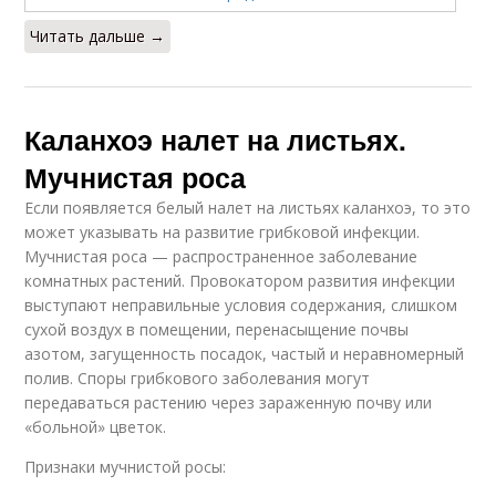
Читать дальше →
Каланхоэ налет на листьях.
Мучнистая роса
Если появляется белый налет на листьях каланхоэ, то это
может указывать на развитие грибковой инфекции.
Мучнистая роса — распространенное заболевание
комнатных растений. Провокатором развития инфекции
выступают неправильные условия содержания, слишком
сухой воздух в помещении, перенасыщение почвы
азотом, загущенность посадок, частый и неравномерный
полив. Споры грибкового заболевания могут
передаваться растению через зараженную почву или
«больной» цветок.
Признаки мучнистой росы: