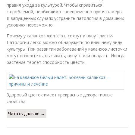
правил ухода за культурой. Чтобы справиться
с проблемой, необходимо своевременно принять меры.
В запущенных случаях устранить патологии в домашних
условиях невозможно.
Почему у каланхоэ желтеют, сохнут и вянут листья
Патологии легко можно обнаружить по внешнему виду
культуры. При развитии заболеваний у каланхоэ листочки
могут пожелтеть, высыхать, вянуть или опадать. Иногда
растение теряет способность цвести.
Здоровый цветок имеет прекрасные декоративные
свойства
Читать дальше →