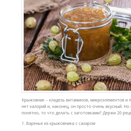
Крыжовник – кладезь витаминов, микроэлементов и п
нет калорий и, наконец, он просто очень вкусный. Но
понятно, то что делать с заготовками? Держи 20 рец
1. Варенье из крыжовника с сахаром