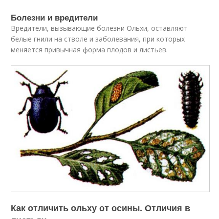
Болезни и вредители
Вредители, вызывающие болезни Ольхи, оставляют
белые гнили на стволе и заболевания, при которых
меняется привычная форма плодов и листьев.
Как отличить ольху от осины. Отличия в