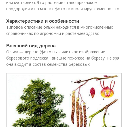
или кустарник). Это растение стало признаком
плодородия и на многих фото символизирует именно это.
Характеристики и особенности
Типовое описание ольхи находится в многочисленных
справочниках по агрономии и растениеводство.
Внешний вид дерева
Ольха — дерево (фото выглядит как изображение
березового подлеска), внешне похожее на березу. Не зря
она входит в состав семейства березовых.