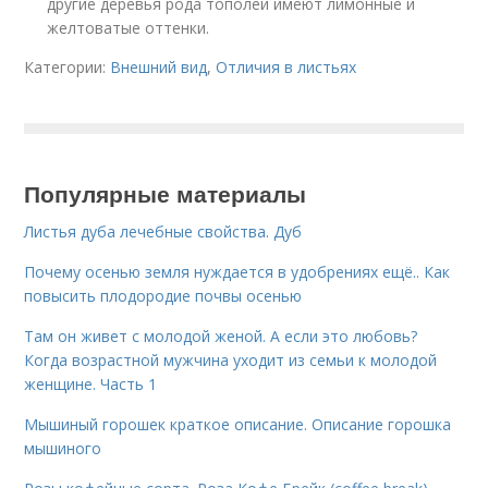
другие деревья рода тополей имеют лимонные и
желтоватые оттенки.
Категории:
Внешний вид
,
Отличия в листьях
Популярные материалы
Листья дуба лечебные свойства. Дуб
Почему осенью земля нуждается в удобрениях ещё.. Как
повысить плодородие почвы осенью
Там он живет с молодой женой. А если это любовь?
Когда возрастной мужчина уходит из семьи к молодой
женщине. Часть 1
Мышиный горошек краткое описание. Описание горошка
мышиного