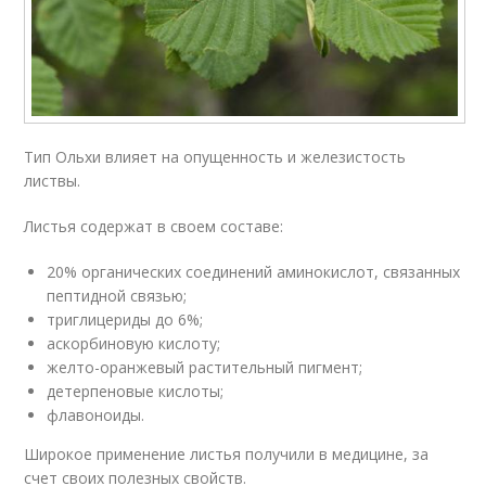
Тип Ольхи влияет на опущенность и железистость
листвы.
Листья содержат в своем составе:
20% органических соединений аминокислот, связанных
пептидной связью;
триглицериды до 6%;
аскорбиновую кислоту;
желто-оранжевый растительный пигмент;
детерпеновые кислоты;
флавоноиды.
Широкое применение листья получили в медицине, за
счет своих полезных свойств.