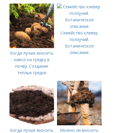
Семейство клевер
ползучий.
Ботаническое
описание
Когда лучше вносить
навоз на грядку в
почву. Создание
теплых грядок
Когда лучше вносить
Можно ли вносить