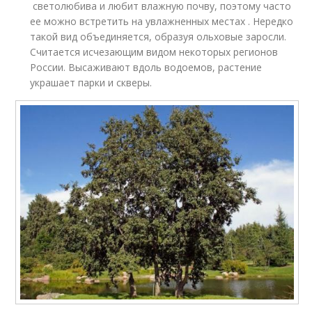
светолюбива и любит влажную почву, поэтому часто
ее можно встретить на увлажненных местах . Нередко
такой вид объединяется, образуя ольховые заросли.
Считается исчезающим видом некоторых регионов
России. Высаживают вдоль водоемов, растение
украшает парки и скверы.