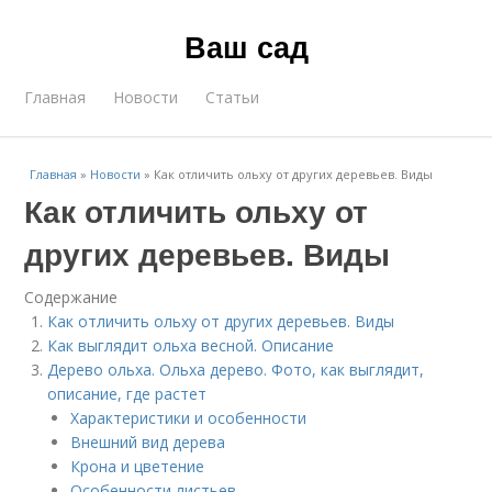
Ваш сад
Главная
Новости
Статьи
Главная
»
Новости
»
Как отличить ольху от других деревьев. Виды
Как отличить ольху от
других деревьев. Виды
Содержание
Как отличить ольху от других деревьев. Виды
Как выглядит ольха весной. Описание
Дерево ольха. Ольха дерево. Фото, как выглядит,
описание, где растет
Характеристики и особенности
Внешний вид дерева
Крона и цветение
Особенности листьев