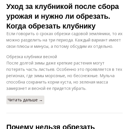
Уход за клубникой после сбора
урожая и нужно ли обрезать.
Когда обрезать клубнику
Если говорить о сроках обрезки садовой земляники, то их
можно разделить на три периода. Каждый вариант имеет
свои плюсы и минусы, а потому обсудим их отдельно.
Обрезка клубники весной
После долгой зимы даже крепкие растения могут
потерять часть листьев. Особенно это проявляется в тех
регионах, где зимы морозные, но бесснежные. Мульча
способна сохранить корни куста, но зеленая масса
замерзнет и весной ее придется убрать.
Читать дальше →
Почему нельзя обрезать