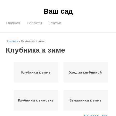
Ваш сад
Главная
Новости
Статьи
Главная
»
Клубника к зиме
Клубника к зиме
Клубники к зиме
Уход за клубникой
Клубники к зимовке
Земляники к зиме