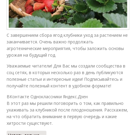
С завершением сбора ягод клубники уход за растением не
заканчивается. Очень важно продолжать
агротехнические мероприятия, чтобы заложить основы
урожая на будущий год.
Уважаемые читатели! Для Вас мы создали сообщества в
соц сетях, в которых несколько раз в день публикуются
полезные статьи и интересные идеи! Подписывайтесь и
получайте полезный контент в удобном формате!
ВКонтакте Одноклассники Яндекс.Дзен
В этот раз мы решили поговорить о том, как правильно
ухаживать за клубникой после плодоношения. Расскажем,
на что обратить внимание в первую очередь и какие
хитрости существуют.