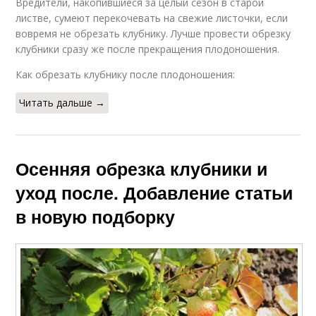
Вредители, накопившиеся за целый сезон в старой
листве, сумеют перекочевать на свежие листочки, если
вовремя не обрезать клубнику. Лучше провести обрезку
клубники сразу же после прекращения плодоношения.
Как обрезать клубнику после плодоношения:
Читать дальше →
Осенняя обрезка клубники и
уход после. Добавление статьи
в новую подборку