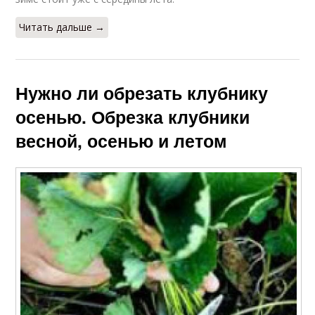
Читать дальше →
Нужно ли обрезать клубнику
осенью. Обрезка клубники
весной, осенью и летом