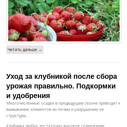
Читать дальше →
Уход за клубникой после сбора
урожая правильно. Подкормки
и удобрения
Многочисленные осадки в предыдущем сезоне приводят к
вымыванию элементов из почвы и разрушению ее
структуры.
Клубника любит достаточно высокое содержание