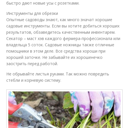
быстро дают новые усы с розетками.
Инструменты для обрезки
Опытные садоводы знают, как много значат хорошие
садовые инструменты. Если вы хотите добиться хороших
результатов, обзаведитесь качественным инвентарем.
Секатор – маст хэв каждого фермера-профессионала или
владельца 5 соток. Садовые ножницы также отличные
помощники в этом деле. Все средства хороши при
хорошей заточке. Не забывайте их хорошенечко
заострить перед работой.
Не обрывайте листья руками. Так можно повредить
стебли и корневую систему.