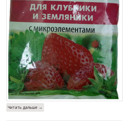
Читать дальше →