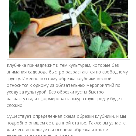
Клубника принадлежит к тем культурам, которые без
внимания садовода быстро разрастаются по свободному
грунту. Именно поэтому обрезка клубники весной
относится к одному из обязательных мероприятий по
уходу за культурой. Без обрезки кусты быстро
разрастутся, и сформировать аккуратную грядку будет
сложно.
Существует определенная схема обрезки клубники, и мы
подробно опишем ее в данной статье. Также вы узнаете,
для чего используется осенняя обрезка и как ее