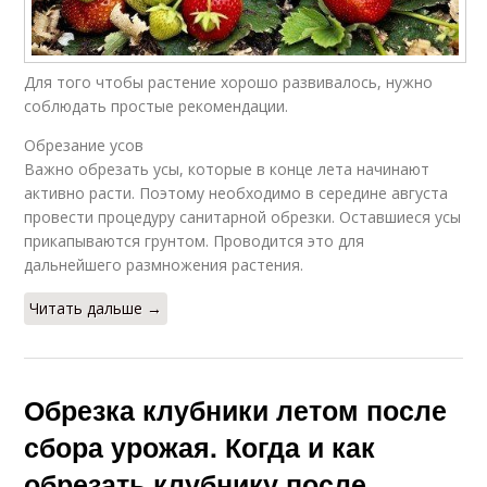
Для того чтобы растение хорошо развивалось, нужно
соблюдать простые рекомендации.
Обрезание усов
Важно обрезать усы, которые в конце лета начинают
активно расти. Поэтому необходимо в середине августа
провести процедуру санитарной обрезки. Оставшиеся усы
прикапываются грунтом. Проводится это для
дальнейшего размножения растения.
Читать дальше →
Обрезка клубники летом после
сбора урожая. Когда и как
обрезать клубнику после