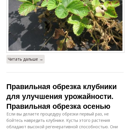
Читать дальше →
Правильная обрезка клубники
для улучшения урожайности.
Правильная обрезка осенью
Если вы делаете процедуру обрезки первый раз, не
бойтесь навредить клубнике. Кусты этого растения
обладают высокой регенеративной способностью. Они