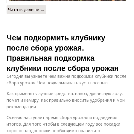
Читать дальше →
Чем подкормить клубнику
после сбора урожая.
Правильная подкормка
клубники после сбора урожая
Сегодня вы узнаете чем важна подкормка клубники после
сбора урожая. Чем подкармливать кусты осенью.
Как применять лучшие средства: навоз, древесную золу,
помёт и кемиру. Как правильно вносить удобрения и мои
рекомендации.
Осенью наступает время сбора урожая и подведения
итогов. Для того чтобы в следующем году все посадки
хорошо плодоносили необходимо правильно