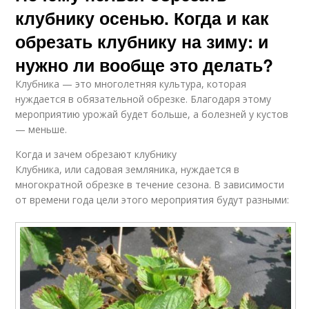
клубнику осенью. Когда и как
обрезать клубнику на зиму: и
нужно ли вообще это делать?
Клубника — это многолетняя культура, которая
нуждается в обязательной обрезке. Благодаря этому
мероприятию урожай будет больше, а болезней у кустов
— меньше.
Когда и зачем обрезают клубнику
Клубника, или садовая земляника, нуждается в
многократной обрезке в течение сезона. В зависимости
от времени года цели этого мероприятия будут разными: