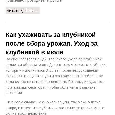
правильно проводить, а фото и
Читать дальше →
Как ухаживать за клубникой
после сбора урожая. Уход за
клубникой в июле
Важной составляющей июльского ухода за клубникой
является обрезка усов . Дело в том, что кусты клубники,
которым исполнилось 3-5 лет, после плодоношения
активно отращивают усы и расходуют на это большое
количество питательных веществ. Поэтому их удаляют
при помощи секатора , чтобы облегчить развитие
растения.
Ни в коем случае не обрывайте усы, так можно легко
повредить кустик клубники, и растение потратит много
сил на восстановление.