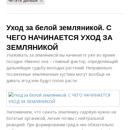
Читать дальше →
Уход за белой земляникой. С
ЧЕГО НАЧИНАЕТСЯ УХОД ЗА
ЗЕМЛЯНИКОЙ
Ухаживать за земляникой вы начинаете уже во время
посадки. Именно она – главный фактор, определяющий
дальнейшую судьбу молодых растений. Неправильно
посаженные земляничные кустики могут вообще не
давать ягод или будут плохо расти.
Напоминаем, что сажать землянику садовую нужно на
богатые органикой, легкие почвы с нейтральной
реакцией. При формировании гряд в них обязательно