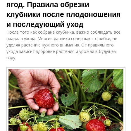
ягод. Правила обрезки
клубники после плодоношения
и последующий уход
После того как собрана клубника, важно соблюдать все
правила ухода. Многие дачники совершают ошибки, не
уделяя растению нужного внимания. От правильного
ухода зависит здоровье растения и урожай в будущем
году.