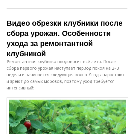
Видео обрезки клубники после
сбора урожая. Особенности
ухода за ремонтантной
клубникой
Ремонтантная клубника плодоносит всё лето. После
сбора первого урожая наступает период покоя на 2–3
недели и начинается следующая волна. Ягоды нарастают
и зреют до самых морозов, поэтому уход требуется
интенсивный: