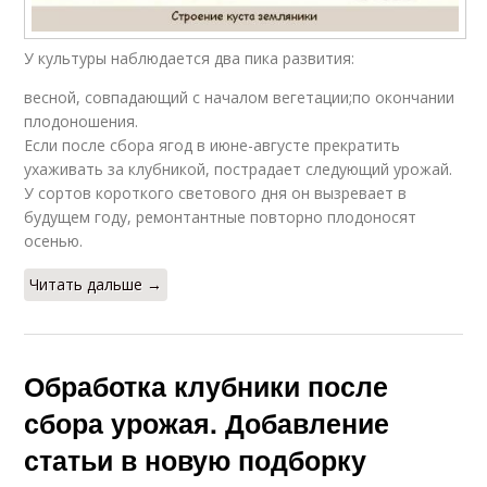
У культуры наблюдается два пика развития:
весной, совпадающий с началом вегетации;по окончании
плодоношения.
Если после сбора ягод в июне-августе прекратить
ухаживать за клубникой, пострадает следующий урожай.
У сортов короткого светового дня он вызревает в
будущем году, ремонтантные повторно плодоносят
осенью.
Читать дальше →
Обработка клубники после
сбора урожая. Добавление
статьи в новую подборку