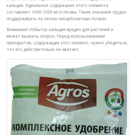
кальция. Идеальное содержание этого элемента
составляет 1000-1500 мг/л почвы. Такие значения трудно
поддерживать на легких некарбонатных почвах.
Внимание! Избыток кальция вреден для растений и
может вызвать хлороз. Перед использованием
препаратов, содержащих этот элемент, нужно убедиться,
что его действительно не хватает.