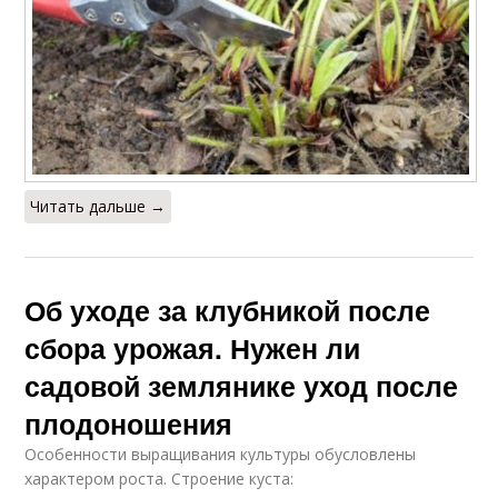
Читать дальше →
Об уходе за клубникой после
сбора урожая. Нужен ли
садовой землянике уход после
плодоношения
Особенности выращивания культуры обусловлены
характером роста. Строение куста: