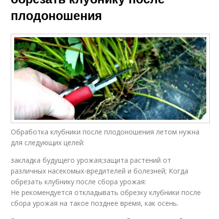
плодоношения
Обработка клубники после плодоношения летом нужна
для следующих целей:
закладка будущего урожая;защита растений от
различных насекомых-вредителей и болезней; Когда
обрезать клубнику после сбора урожая:
Не рекомендуется откладывать обрезку клубники после
сбора урожая на такое позднее время, как осень.