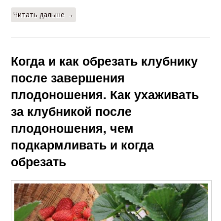
Читать дальше →
Когда и как обрезать клубнику
после завершения
плодоношения. Как ухаживать
за клубникой после
плодоношения, чем
подкармливать и когда
обрезать