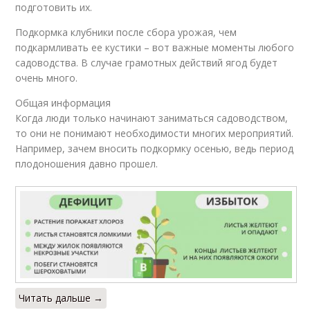
подготовить их.
Подкормка клубники после сбора урожая, чем
подкармливать ее кустики – вот важные моменты любого
садоводства. В случае грамотных действий ягод будет
очень много.
Общая информация
Когда люди только начинают заниматься садоводством,
то они не понимают необходимости многих мероприятий.
Например, зачем вносить подкормку осенью, ведь период
плодоношения давно прошел.
Читать дальше →