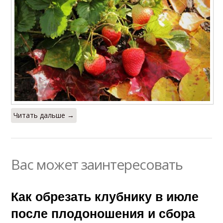
Читать дальше →
Вас может заинтересовать
Как обрезать клубнику в июле
после плодоношения и сбора