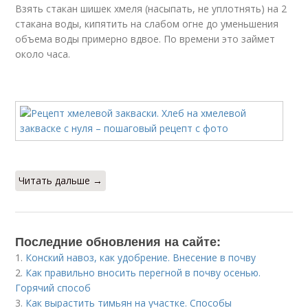
Взять стакан шишек хмеля (насыпать, не уплотнять) на 2
стакана воды, кипятить на слабом огне до уменьшения
объема воды примерно вдвое. По времени это займет
около часа.
Читать дальше →
Последние обновления на сайте:
1.
Конский навоз, как удобрение. Внесение в почву
2.
Как правильно вносить перегной в почву осенью.
Горячий способ
3.
Как вырастить тимьян на участке. Способы