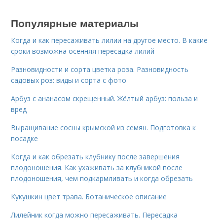
Популярные материалы
Когда и как пересаживать лилии на другое место. В какие
сроки возможна осенняя пересадка лилий
Разновидности и сорта цветка роза. Разновидность
садовых роз: виды и сорта с фото
Арбуз с ананасом скрещенный. Жёлтый арбуз: польза и
вред
Выращивание сосны крымской из семян. Подготовка к
посадке
Когда и как обрезать клубнику после завершения
плодоношения. Как ухаживать за клубникой после
плодоношения, чем подкармливать и когда обрезать
Кукушкин цвет трава. Ботаническое описание
Лилейник когда можно пересаживать. Пересадка