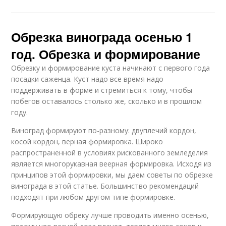
Обрезка винограда осенью 1
год. Обрезка и формирование
Обрезку и формирование куста начинают с первого года
посадки саженца. Куст надо все время надо
поддерживать в форме и стремиться к тому, чтобы
побегов оставалось столько же, сколько и в прошлом
году.
Виноград формируют по-разному: двуплечий кордон,
косой кордон, верная формировка. Широко
распространенной в условиях рискованного земледелия
является многорукавная веерная формировка. Исходя из
принципов этой формировки, мы даем советы по обрезке
винограда в этой статье. Большинство рекомендаций
подходят при любом другом типе формировке.
Формирующую обреку лучше проводить именно осенью,