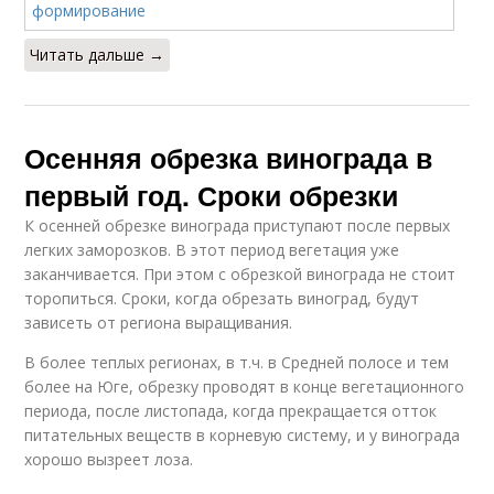
Читать дальше →
Осенняя обрезка винограда в
первый год. Сроки обрезки
К осенней обрезке винограда приступают после первых
легких заморозков. В этот период вегетация уже
заканчивается. При этом с обрезкой винограда не стоит
торопиться. Сроки, когда обрезать виноград, будут
зависеть от региона выращивания.
В более теплых регионах, в т.ч. в Средней полосе и тем
более на Юге, обрезку проводят в конце вегетационного
периода, после листопада, когда прекращается отток
питательных веществ в корневую систему, и у винограда
хорошо вызреет лоза.