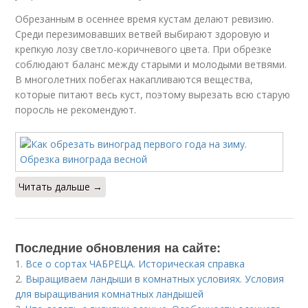
Обрезанным в осеннее время кустам делают ревизию.
Среди перезимовавших ветвей выбирают здоровую и
крепкую лозу светло-коричневого цвета. При обрезке
соблюдают баланс между старыми и молодыми ветвями.
В многолетних побегах накапливаются вещества,
которые питают весь куст, поэтому вырезать всю старую
поросль не рекомендуют.
Читать дальше →
Последние обновления на сайте:
1.
Все о сортах ЧАБРЕЦА. Историческая справка
2.
Выращиваем ландыши в комнатных условиях. Условия
для выращивания комнатных ландышей