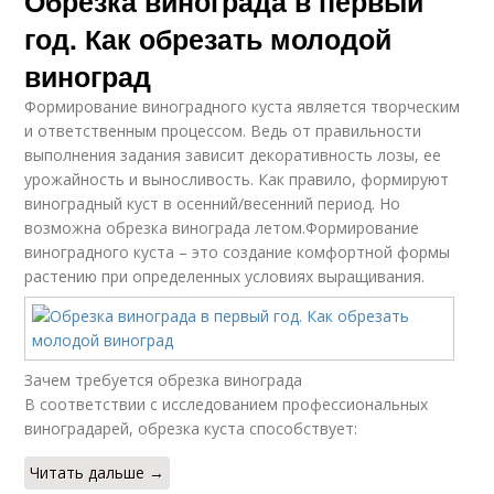
Обрезка винограда в первый
год. Как обрезать молодой
виноград
Формирование виноградного куста является творческим
и ответственным процессом. Ведь от правильности
выполнения задания зависит декоративность лозы, ее
урожайность и выносливость. Как правило, формируют
виноградный куст в осенний/весенний период. Но
возможна обрезка винограда летом.Формирование
виноградного куста – это создание комфортной формы
растению при определенных условиях выращивания.
Зачем требуется обрезка винограда
В соответствии с исследованием профессиональных
виноградарей, обрезка куста способствует:
Читать дальше →