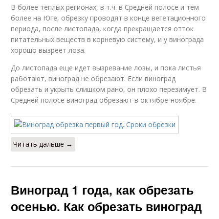
В более теплых регионах, в т.ч. в Средней полосе и тем
более на Юге, обрезку проводят в конце вегетационного
периода, после листопада, когда прекращается отток
питательных веществ в корневую систему, и у винограда
хорошо вызреет лоза.
До листопада еще идет вызревание лозы, и пока листья
работают, виноград не обрезают. Если виноград
обрезать и укрыть слишком рано, он плохо перезимует. В
Средней полосе виноград обрезают в октябре-ноябре.
Читать дальше →
Виноград 1 года, как обрезать
осенью. Как обрезать виноград