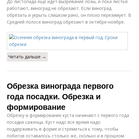
До листопада еще идет вызревание лозы, и пока листья
работают, виноград не обрезают. Если виноград
обрезать и укрыть слишком рано, он плохо перезимует. В
Средней полосе виноград обрезают в октябре-ноябре.
Читать дальше →
Обрезка винограда первого
года посадки. Обрезка и
формирование
Обрезку и формирование куста начинают с первого года
посадки саженца. Куст надо все время надо
поддерживать в форме и стремиться к тому, чтобы
побегов оставалось столько же, сколько и в прошлом