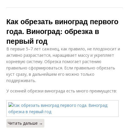
Как обрезать виноград первого
года. Виноград: обрезка в
первый год
В первые 5–7 лет саженец, как правило, не плодоносит и
активно разрастается, наращивает массу и укрепляет
корневую систему. Обрезка помогает растению
правильно сформироваться. Если правильно обрезать
куст сразу, в дальнейшем его можно только
поддерживать.
У осенней обрезки винограда есть много преимуществ:
Читать дальше →