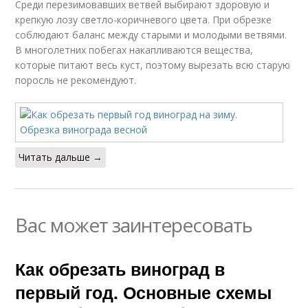
Среди перезимовавших ветвей выбирают здоровую и
крепкую лозу светло-коричневого цвета. При обрезке
соблюдают баланс между старыми и молодыми ветвями.
В многолетних побегах накапливаются вещества,
которые питают весь куст, поэтому вырезать всю старую
поросль не рекомендуют.
Читать дальше →
Вас может заинтересовать
Как обрезать виноград в
первый год. Основные схемы