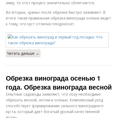
зиму, то этот процесс значительно облегчается.
Во-вторых, «раны» после обрезки быстро заживают. В
итоге такая правильная обрезка винограда осенью ведет
к тому, что куст отлично плодоносит.
Читать дальше →
Обрезка винограда осенью 1
года. Обрезка винограда весной
Опытные садоводы заявляют, что лозу необходимо
обрезать весной, летом и осенью. Комплексный уход
способствует формированию сильного виноградного
куста, который дает богатый урожай качественной
ягоды.