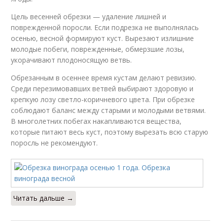
Цель весенней обрезки — удаление лишней и
поврежденной поросли. Если подрезка не выполнялась
осенью, весной формируют куст. Вырезают излишние
молодые побеги, поврежденные, обмерзшие лозы,
укорачивают плодоносящую ветвь.
Обрезанным в осеннее время кустам делают ревизию.
Среди перезимовавших ветвей выбирают здоровую и
крепкую лозу светло-коричневого цвета. При обрезке
соблюдают баланс между старыми и молодыми ветвями.
В многолетних побегах накапливаются вещества,
которые питают весь куст, поэтому вырезать всю старую
поросль не рекомендуют.
Читать дальше →