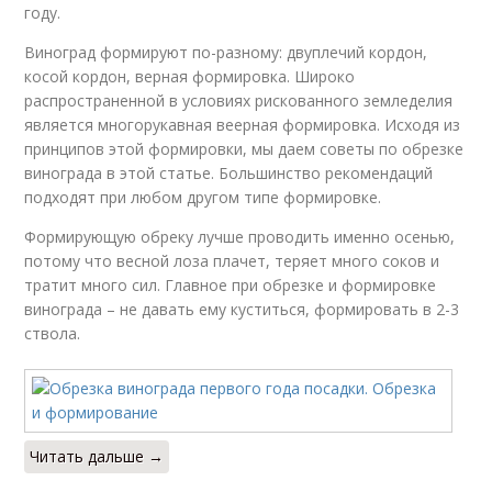
году.
Виноград формируют по-разному: двуплечий кордон,
косой кордон, верная формировка. Широко
распространенной в условиях рискованного земледелия
является многорукавная веерная формировка. Исходя из
принципов этой формировки, мы даем советы по обрезке
винограда в этой статье. Большинство рекомендаций
подходят при любом другом типе формировке.
Формирующую обреку лучше проводить именно осенью,
потому что весной лоза плачет, теряет много соков и
тратит много сил. Главное при обрезке и формировке
винограда – не давать ему куститься, формировать в 2-3
ствола.
Читать дальше →