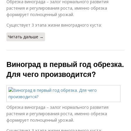
Обрезка винограда – залог нормального развития
растения и регулирования роста, именно обрезка
формирует полноценный урожай.
Существует 3 этапа жизни виноградного куста:
Читать дальше →
Виноград в первый год обрезка.
Для чего производится?
Обрезка винограда – залог нормального развития
растения и регулирования роста, именно обрезка
формирует полноценный урожай.
Существует 3 этапа жизни виноградного куста: