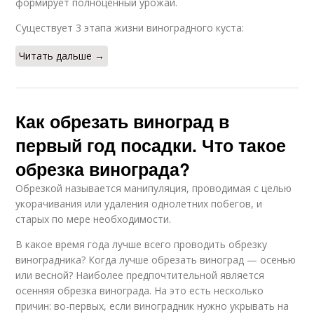
формирует полноценный урожай.
Существует 3 этапа жизни виноградного куста:
Читать дальше →
Как обрезать виноград в
первый год посадки. Что такое
обрезка винограда?
Обрезкой называется манипуляция, проводимая с целью
укорачивания или удаления однолетних побегов, и
старых по мере необходимости.
В какое время года лучше всего проводить обрезку
виноградника? Когда лучше обрезать виноград — осенью
или весной? Наиболее предпочтительной является
осенняя обрезка винограда. На это есть несколько
причин: во-первых, если виноградник нужно укрывать на