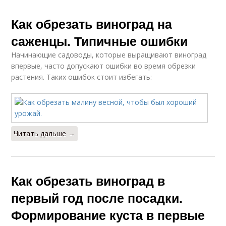
Как обрезать виноград на
саженцы. Типичные ошибки
Начинающие садоводы, которые выращивают виноград
впервые, часто допускают ошибки во время обрезки
растения. Таких ошибок стоит избегать:
Читать дальше →
Как обрезать виноград в
первый год после посадки.
Формирование куста в первые