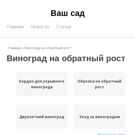
Ваш сад
Главная
Новости
Статьи
Главная
»
Виноград на обратный рост
Виноград на обратный рост
Кордон для укрывного
Обрезка на обратный
винограда
рост
Двухлетний виноград
Уход за виноградом