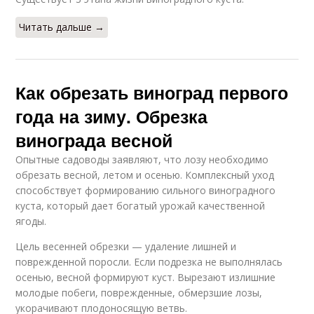
Читать дальше →
Как обрезать виноград первого
года на зиму. Обрезка
винограда весной
Опытные садоводы заявляют, что лозу необходимо
обрезать весной, летом и осенью. Комплексный уход
способствует формированию сильного виноградного
куста, который дает богатый урожай качественной
ягоды.
Цель весенней обрезки — удаление лишней и
поврежденной поросли. Если подрезка не выполнялась
осенью, весной формируют куст. Вырезают излишние
молодые побеги, поврежденные, обмерзшие лозы,
укорачивают плодоносящую ветвь.