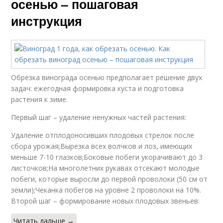
осенью – пошаговая
инструкция
Обрезка винограда осенью предполагает решение двух
задач: ежегодная формировка куста и подготовка
растения к зиме.
Первый шаг – удаление ненужных частей растения:
Удаление отплодоносивших плодовых стрелок после
сбора урожая;Вырезка всех волчков и лоз, имеющих
меньше 7-10 глазков;Боковые побеги укорачивают до 3
листочков;На многолетних рукавах отсекают молодые
побеги, которые выросли до первой проволоки (50 см от
земли);Чеканка побегов на уровне 2 проволоки на 10%.
Второй шаг – формирование новых плодовых звеньев:
Читать дальше →