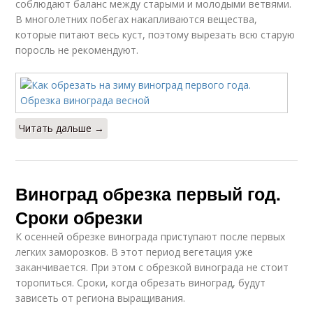
соблюдают баланс между старыми и молодыми ветвями.
В многолетних побегах накапливаются вещества,
которые питают весь куст, поэтому вырезать всю старую
поросль не рекомендуют.
Читать дальше →
Виноград обрезка первый год.
Сроки обрезки
К осенней обрезке винограда приступают после первых
легких заморозков. В этот период вегетация уже
заканчивается. При этом с обрезкой винограда не стоит
торопиться. Сроки, когда обрезать виноград, будут
зависеть от региона выращивания.