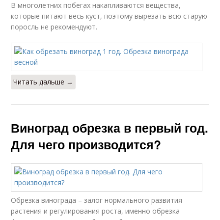
В многолетних побегах накапливаются вещества,
которые питают весь куст, поэтому вырезать всю старую
поросль не рекомендуют.
Читать дальше →
Виноград обрезка в первый год.
Для чего производится?
Обрезка винограда – залог нормального развития
растения и регулирования роста, именно обрезка