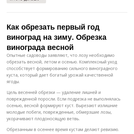
Как обрезать первый год
виноград на зиму. Обрезка
винограда весной
Опытные садоводы заявляют, что лозу необходимо
обрезать весной, летом и осенью. Комплексный уход
способствует формированию сильного виноградного
куста, который дает богатый урожай качественной
ягоды.
Цель весенней обрезки — удаление лишней и
поврежденной поросли. Если подрезка не выполнялась
осенью, весной формируют куст. Вырезают излишние
молодые побеги, поврежденные, обмерзшие лозы,
укорачивают плодоносящую ветвь.
Обрезанным в осеннее время кустам делают ревизию.