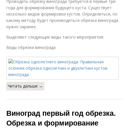
Проводить обрезку винограда требуется в первые три
года для формирования будущего куста. Существует
несколько видов формировки кустов. Определиться, по
какому методу будет производиться обрезка винограда
нужно заранее.
Выделяют следующие виды такого мероприятия:
Виды обрезки винограда
Читать дальше →
Виноград первый год обрезка.
Обрезка и формирование