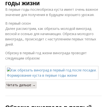
годы жизни
В первые годы послеобрезка куста имеет очень важное
значение для получения в будущем хорошего урожая.
В первый сезон
Далее рассмотрим, как обрезать молодой виноград
весной и осенью для начинающих. Обрезка молодого
винограда,, происходит с наступлением первых тёплых
дней.
Обрезку в первый год жизни винограда проводят
следующим образом:
Читать дальше →