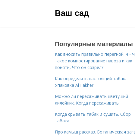
Ваш сад
Популярные материалы
Как вносить правильно перегной. 4 - 
такое компостирование навоза и как
понять, Что он созрел?
Как определить настоящий табак.
Упаковка Al Fakher
Можно ли пересаживать цветущий
лилейник. Когда пересаживать
Когда срывать табак и сушить. Сбор
табака
Про камыш рассказ. Ботаническая зага