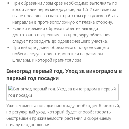
При обрезании лозы срез необходимо выполнять по
косой линии через междоузлие, на 1,5-2 сантиметра
выше последнего глазка, при этом срез должен быть
направлен в противоположную от глазка сторону.
Если ко времени обрезки побег не выглядит
достаточно вызревшим, то процедуру обрезания
следует проводить до одревесневшего участка.
При выборе длины обрезаемого плодоносящего
побега следует ориентироваться на размеры
шпалеры, к которой крепится лоза.
Виноград первый год. Уход за виноградом в
первый год посадки
Уже с момента посадки винограду необходим бережный,
но регулярный уход, который будет способствовать
быстрейшей приживаемости растения и скорейшему
началу плодоношения.