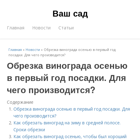
Ваш сад
Главная
Новости
Статьи
Главная
»
Новости
»
Обрезка винограда осенью в первый год
посадки. Для чего производится?
Обрезка винограда осенью
в первый год посадки. Для
чего производится?
Содержание
Обрезка винограда осенью в первый год посадки. Для
чего производится?
Как обрезать виноград на зиму в средней полосе.
Сроки обрезки
Как обрезать виноград осенью, чтобы был хороший