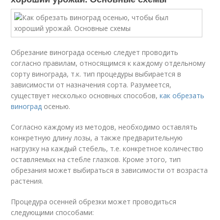
Обрезание винограда осенью следует проводить
согласно правилам, относящимся к каждому отдельному
сорту винограда, т.к. тип процедуры выбирается в
зависимости от назначения сорта. Разумеется,
существует несколько основных способов,
как обрезать
виноград
осенью.
Согласно каждому из методов, необходимо оставлять
конкретную длину лозы, а также предварительную
нагрузку на каждый стебель, т.е. конкретное количество
оставляемых на стебле глазков. Кроме этого, тип
обрезания может выбираться в зависимости от возраста
растения.
Процедура осенней обрезки может проводиться
следующими способами: