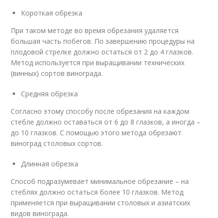
Короткая обрезка
При таком методе во время обрезания удаляется
большая часть побегов. По завершению процедуры на
плодовой стрелке должно остаться от 2 до 4 глазков.
Метод используется при выращивании технических
(винных) сортов винограда.
Средняя обрезка
Согласно этому способу после обрезания на каждом
стебле должно оставаться от 6 до 8 глазков, а иногда –
до 10 глазков. С помощью этого метода обрезают
виноград столовых сортов.
Длинная обрезка
Способ подразумевает минимальное обрезание – на
стеблях должно остаться более 10 глазков. Метод
применяется при выращивании столовых и азиатских
видов винограда.