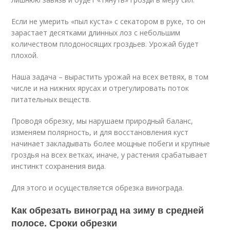
Если не умерить «пыл куста» с секатором в руке, то он
зарастает десятками длинных лоз с небольшим
количеством плодоносящих гроздьев. Урожай будет
плохой.
Наша задача – вырастить урожай на всех ветвях, в том
числе и на нижних ярусах и отрегулировать поток
питательных веществ.
Проводя обрезку, мы нарушаем природный баланс,
изменяем полярность, и для восстановления куст
начинает закладывать более мощные побеги и крупные
гроздья на всех ветках, иначе, у растения срабатывает
инстинкт сохранения вида.
Для этого и осуществляется обрезка винограда.
Как обрезать виноград на зиму в средней
полосе. Сроки обрезки