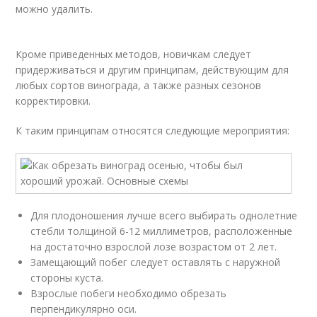
можно удалить.
Кроме приведенных методов, новичкам следует
придерживаться и другим принципам, действующим для
любых сортов винограда, а также разных сезонов
корректировки.
К таким принципам относятся следующие мероприятия:
Для плодоношения лучше всего выбирать однолетние
стебли толщиной 6-12 миллиметров, расположенные
на достаточно взрослой лозе возрастом от 2 лет.
Замещающий побег следует оставлять с наружной
стороны куста.
Взрослые побеги необходимо обрезать
перпендикулярно оси.