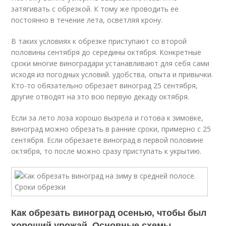
затягивать с обрезкой. К тому же проводить ее
постоянно в течение лета, осветляя крону.
В таких условиях к обрезке приступают со второй
половины сентября до середины октября. Конкретные
сроки многие виноградари устанавливают для себя сами
исходя из погодных условий. удобства, опыта и привычки.
Кто-то обязательно обрезает виноград 25 сентября,
другие отводят на это всю первую декаду октября.
Если за лето лоза хорошо вызрела и готова к зимовке,
виноград можно обрезать в ранние сроки, примерно с 25
сентября. Если обрезаете виноград в первой половине
октября, то после можно сразу приступать к укрытию.
Как обрезать виноград осенью, чтобы был
хороший урожай. Основные схемы