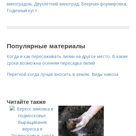
виноградом
,
Двухлетний виноград
,
Веерная формировка
,
Годичный куст
Популярные материалы
Когда и как пересаживать лилии на другое место. В какие
сроки возможна осенняя пересадка лилий
Перегной когда лучше вносить в землю. Виды навоза
Читайте также