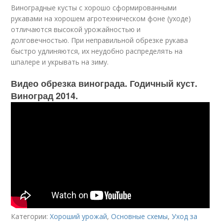
Виноградные кусты с хорошо сформированными
рукавами на хорошем агротехническом фоне (уходе)
отличаются высокой урожайностью и
долговечностью. При неправильной обрезке рукава
быстро удлиняются, их неудобно распределять на
шпалере и укрывать на зиму.
Видео обрезка винограда. Годичный куст.
Виноград 2014.
Категории:
Хороший урожай
,
Основные схемы
,
Уход за