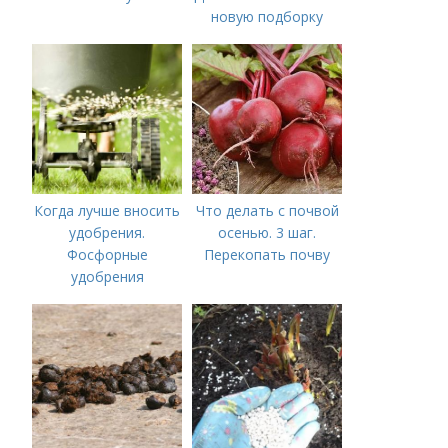
новую подборку
Когда лучше вносить
Что делать с почвой
удобрения.
осенью. 3 шаг.
Фосфорные
Перекопать почву
удобрения