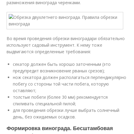
размножения винограда черенками.
Во время проведения обрезки виноградари обязательно
используют садовый инструмент. К нему тоже
выдвигаются определенные требования:
секатор должен быть хорошо заточенным (это
предупредит возникновение рваных срезов);
нож секатора должен располагаться перпендикулярно
побегу со стороны той части побега, которую
оставляют;
толстые побеги (более 30 мм) рекомендуется
спиливать специальной пилой;
для проведения обрезки лучше выбрать солнечный
день, без ожидаемых осадков.
Формировка винограда. Бесштамбовая