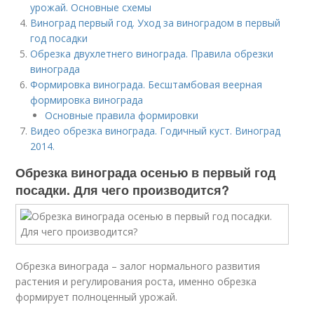
урожай. Основные схемы
Виноград первый год. Уход за виноградом в первый
год посадки
Обрезка двухлетнего винограда. Правила обрезки
винограда
Формировка винограда. Бесштамбовая веерная
формировка винограда
Основные правила формировки
Видео обрезка винограда. Годичный куст. Виноград
2014.
Обрезка винограда осенью в первый год
посадки. Для чего производится?
Обрезка винограда – залог нормального развития
растения и регулирования роста, именно обрезка
формирует полноценный урожай.