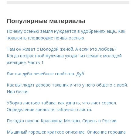
Популярные материалы
Почему осенью земля нуждается в удобрениях ещё.. Как
повысить плодородие почвы осенью
Там он живет с молодой женой. А если это любовь?
Когда возрастной мужчина уходит из семьи к молодой
женщине. Часть 1
Листья дуба лечебные свойства. Дуб
Как выглядит дерево тальник и что у него общего с ивой.
Ива белая
Уборка листьев табака, как узнать, что лист созрел.
Определение зрелости табачного листа.
Посадка сирень Красавица Москвы. Сирень в России
Мышиный горошек краткое описание. Описание горошка