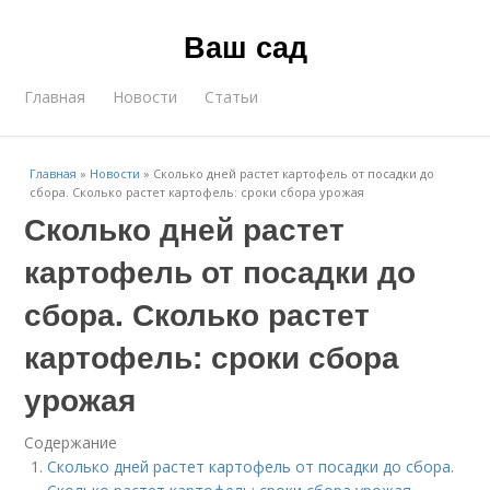
Ваш сад
Главная
Новости
Статьи
Главная
»
Новости
»
Сколько дней растет картофель от посадки до
сбора. Сколько растет картофель: сроки сбора урожая
Сколько дней растет
картофель от посадки до
сбора. Сколько растет
картофель: сроки сбора
урожая
Содержание
Сколько дней растет картофель от посадки до сбора.