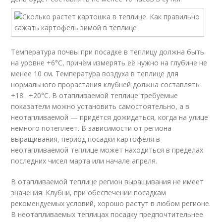
Температура почвы при посадке в теплицу должна быть
на уровне +6°С, причём измерять её нужно на глубине не
менее 10 см. Температура воздуха в теплице для
нормального прорастания клубней должна составлять
+18…+20°С. В отапливаемой теплице требуемые
показатели можно установить самостоятельно, а в
неотапливаемой — придётся дожидаться, когда на улице
немного потеплеет. В зависимости от региона
выращивания, период посадки картофеля в
неотапливаемой теплице может находиться в пределах
последних чисел марта или начале апреля.
В отапливаемой теплице регион выращивания не имеет
значения. Клубни, при обеспечении посадкам
рекомендуемых условий, хорошо растут в любом регионе.
В неотапливаемых теплицах посадку предпочтительнее