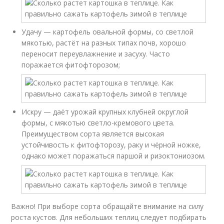
Удачу — картофель овальной формы, со светлой
мякотью, растёт на разных типах почв, хорошо
переносит переувлажнение и засуху. Часто
поражается фитофторозом;
Искру — даёт урожай крупных клубней округлой
формы, с мякотью светло-кремового цвета.
Преимуществом сорта является высокая
устойчивость к фитофторозу, раку и чёрной ножке,
однако может поражаться паршой и ризоктониозом.
Важно! При выборе сорта обращайте внимание на силу
роста кустов. Для небольших теплиц следует подбирать