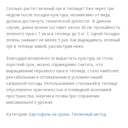
Сколько растет зеленый лук в теплице? Уже через три
недели после посадки культура, независимо от вида,
должна достигнуть технической зрелости . В данном
случае, длина зелени составит около 30 см. Урожайность
зеленого лука с 1 кв м в теплице до 5 кг. С одной посадки
зелень снимают не менее 5 раз. Как выращивать зеленый
лук в теплице зимой, рассмотрим ниже.
Благодаря возможности вырастить культуру за столь
короткий срок, можно справедливо считать, что
выращивание перьевого лука в теплице, стало наиболее
рентабельным и оптимальным в условиях нашей
капризной погоды. Использование стеллажей в теплице
обусловлено практичностью и очевидной экономией
пространства, энергии и почвы при сохранении
максимального урожая.
Категории:
Картофель на сроки
,
Тепличный метод