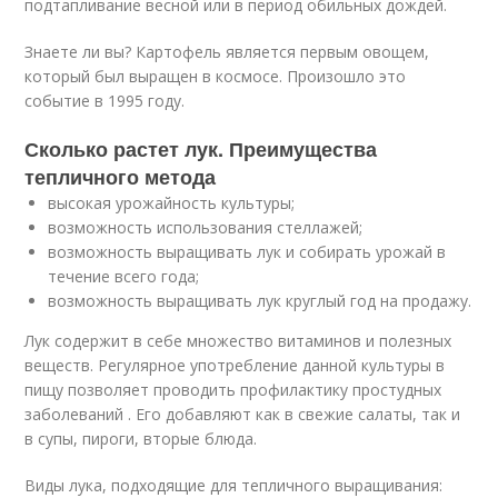
подтапливание весной или в период обильных дождей.
Знаете ли вы? Картофель является первым овощем,
который был выращен в космосе. Произошло это
событие в 1995 году.
Сколько растет лук. Преимущества
тепличного метода
высокая урожайность культуры;
возможность использования стеллажей;
возможность выращивать лук и собирать урожай в
течение всего года;
возможность выращивать лук круглый год на продажу.
Лук содержит в себе множество витаминов и полезных
веществ. Регулярное употребление данной культуры в
пищу позволяет проводить профилактику простудных
заболеваний . Его добавляют как в свежие салаты, так и
в супы, пироги, вторые блюда.
Виды лука, подходящие для тепличного выращивания: