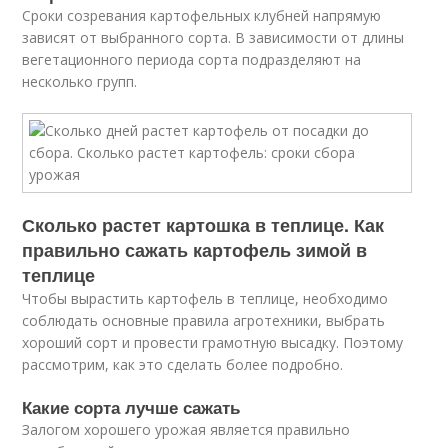
Сроки созревания картофельных клубней напрямую
зависят от выбранного сорта. В зависимости от длины
вегетационного периода сорта подразделяют на
несколько групп.
Сколько растет картошка в теплице. Как
правильно сажать картофель зимой в
теплице
Чтобы вырастить картофель в теплице, необходимо
соблюдать основные правила агротехники, выбрать
хороший сорт и провести грамотную высадку. Поэтому
рассмотрим, как это сделать более подробно.
Какие сорта лучше сажать
Залогом хорошего урожая является правильно