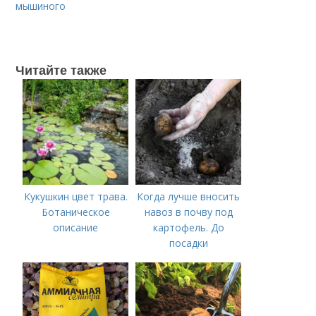
мышиного
Читайте также
Кукушкин цвет трава.
Когда лучше вносить
Ботаническое
навоз в почву под
описание
картофель. До
посадки