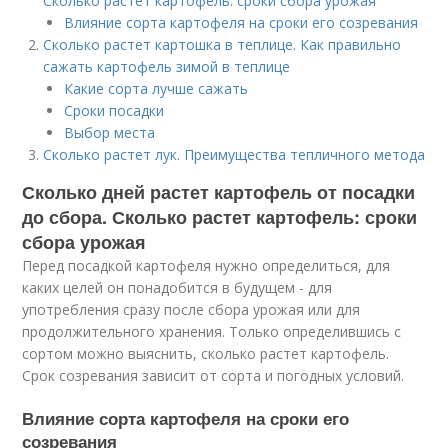
Сколько растет картофель: сроки сбора урожая
Влияние сорта картофеля на сроки его созревания
Сколько растет картошка в теплице. Как правильно
сажать картофель зимой в теплице
Какие сорта лучше сажать
Сроки посадки
Выбор места
Сколько растет лук. Преимущества тепличного метода
Сколько дней растет картофель от посадки
до сбора. Сколько растет картофель: сроки
сбора урожая
Перед посадкой картофеля нужно определиться, для
каких целей он понадобится в будущем - для
употребления сразу после сбора урожая или для
продолжительного хранения. Только определившись с
сортом можно выяснить, сколько растет картофель.
Срок созревания зависит от сорта и погодных условий.
Влияние сорта картофеля на сроки его
созревания