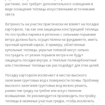
растение, оно требует дополнительного освещения в
виде оснащения теплицы искусственными источниками
света.
Ветреность на участке практически не влияет на посадки
картофеля, так как они защищены конструкцией теплицы.
Но постройка парника в регионах с сильными порывами
ветра должна быть осуществлена на фундаменте, иметь
прочный крепкий каркас. К примеру, облегчённые
купольные теплицы, укрытые плёнкой могут сильно
пострадать от резких порывов ветра и не будут
защищать посадки внутри, а тяжёлые поликарбонатные
или стеклянные теплицы как раз подойдут для этих целей.
Посадку картофеля исключают в местах высокого
залегания грунтовых вод к поверхности почвы. Проблему
высокого залегания грунтовых вод можно решить,
разместив грядку на гребне или искусственном
возвышении. Не рекомендуется производить постройку
теплицы в низинных участках грядки, чтобы исключить