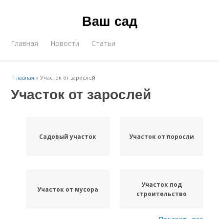
Ваш сад
Главная
Новости
Статьи
Главная
»
Участок от зарослей
Участок от зарослей
Садовый участок
Участок от поросли
Участок под
Участок от мусора
строительство