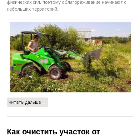
физических сил, поэтому облагораживание начинают с
небольших территорий.
Читать дальше →
Как очистить участок от