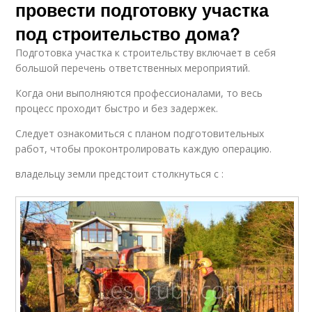
провести подготовку участка
под строительство дома?
Подготовка участка к строительству включает в себя
большой перечень ответственных мероприятий.
Когда они выполняются профессионалами, то весь
процесс проходит быстро и без задержек.
Следует ознакомиться с планом подготовительных
работ, чтобы проконтролировать каждую операцию.
владельцу земли предстоит столкнуться с :