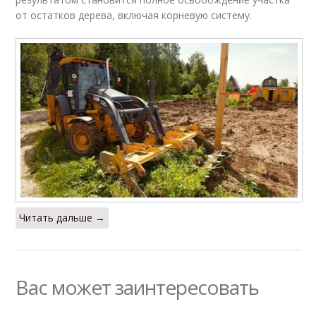
от остатков дерева, включая корневую систему.
Читать дальше →
Вас может заинтересовать