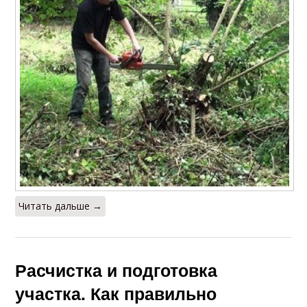
Читать дальше →
Расчистка и подготовка
участка. Как правильно