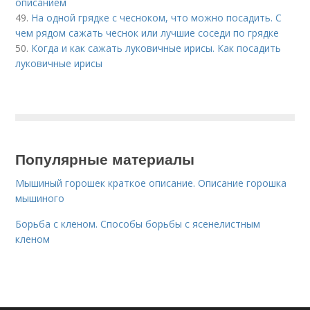
описанием
49.
На одной грядке с чесноком, что можно посадить. С
чем рядом сажать чеснок или лучшие соседи по грядке
50.
Когда и как сажать луковичные ирисы. Как посадить
луковичные ирисы
Популярные материалы
Мышиный горошек краткое описание. Описание горошка
мышиного
Борьба с кленом. Способы борьбы с ясенелистным
кленом