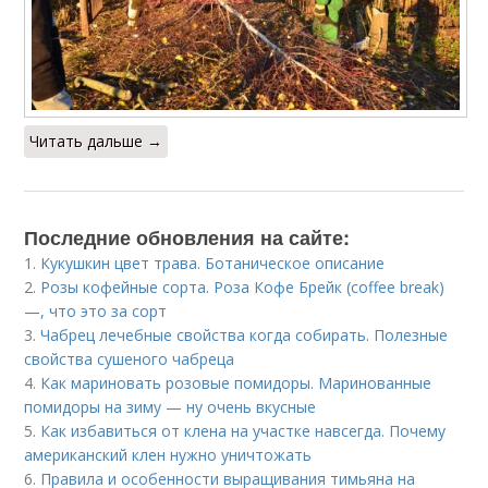
Читать дальше →
Последние обновления на сайте:
1.
Кукушкин цвет трава. Ботаническое описание
2.
Розы кофейные сорта. Роза Кофе Брейк (coffee break)
—, что это за сорт
3.
Чабрец лечебные свойства когда собирать. Полезные
свойства сушеного чабреца
4.
Как мариновать розовые помидоры. Маринованные
помидоры на зиму — ну очень вкусные
5.
Как избавиться от клена на участке навсегда. Почему
американский клен нужно уничтожать
6.
Правила и особенности выращивания тимьяна на