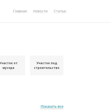
Главная
Новости
Статьи
Участок от
Участок под
мусора
строительство
Показать все