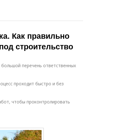
ка. Как правильно
 под строительство
я большой перечень ответственных
оцесс проходит быстро и без
абот, чтобы проконтролировать