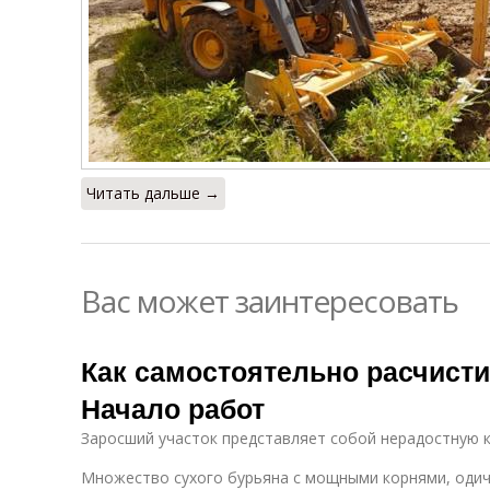
Читать дальше →
Вас может заинтересовать
Как самостоятельно расчисти
Начало работ
Заросший участок представляет собой нерадостную к
Множество сухого бурьяна с мощными корнями, одич