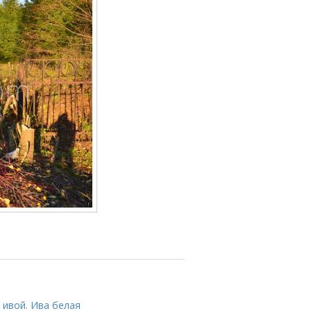
 ивой. Ива белая