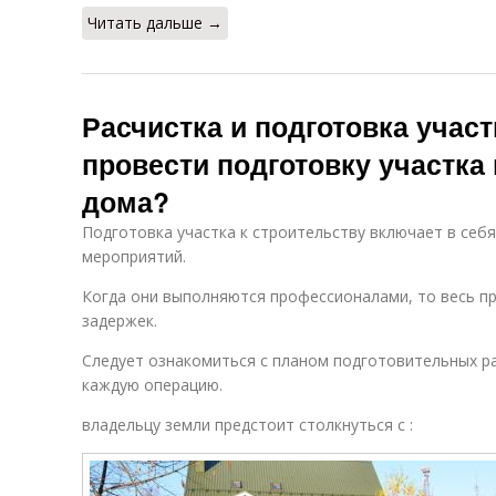
Читать дальше →
Расчистка и подготовка участ
провести подготовку участка
дома?
Подготовка участка к строительству включает в себ
мероприятий.
Когда они выполняются профессионалами, то весь пр
задержек.
Следует ознакомиться с планом подготовительных р
каждую операцию.
владельцу земли предстоит столкнуться с :