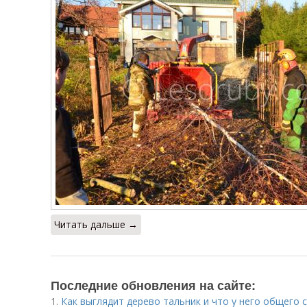
Читать дальше →
Последние обновления на сайте:
1.
Как выглядит дерево тальник и что у него общего с