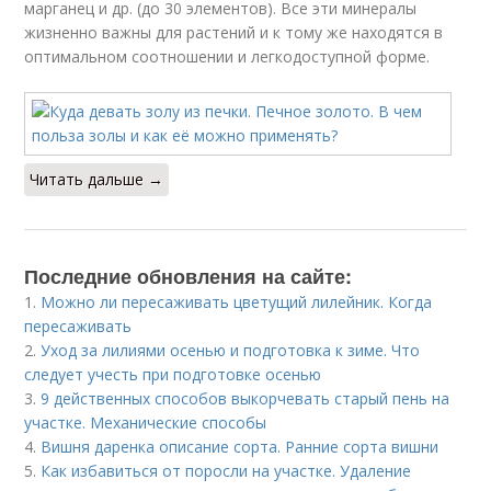
марганец и др. (до 30 элементов). Все эти минералы
жизненно важны для растений и к тому же находятся в
оптимальном соотношении и легкодоступной форме.
Читать дальше →
Последние обновления на сайте:
1.
Можно ли пересаживать цветущий лилейник. Когда
пересаживать
2.
Уход за лилиями осенью и подготовка к зиме. Что
следует учесть при подготовке осенью
3.
9 действенных способов выкорчевать старый пень на
участке. Механические способы
4.
Вишня даренка описание сорта. Ранние сорта вишни
5.
Как избавиться от поросли на участке. Удаление