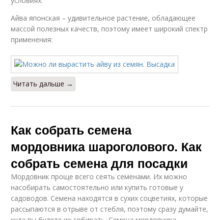
условиях.
Айва японская – удивительное растение, обладающее
массой полезных качеств, поэтому имеет широкий спектр
применения:
Читать дальше →
Как собрать семена
мордовника шароголового. Как
собрать семена для посадки
Мордовник проще всего сеять семенами. Их можно
насобирать самостоятельно или купить готовые у
садоводов. Семена находятся в сухих соцветиях, которые
рассыпаются в отрыве от стебля, поэтому сразу думайте,
куда вы будете их собирать. Семена мордовника