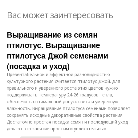
Вас может заинтересовать
Выращивание из семян
птилотус. Выращивание
птилотуса Джой семенами
(посадка и уход)
Презентабельной и эффектной разновидностью
культурного растения считается птилотус Джой. Для
правильного и уверенного роста этих цветов нужно
поддерживать температуру 24-26 градусов тепла,
обеспечить оптимальный допуск света и умеренную
влажность. Выращивание птилотуса семенами позволяет
сохранять исходные декоративные свойства растения.
Достаточно простая посадка семян и последующий уход
делают это занятие простым и увлекательным.