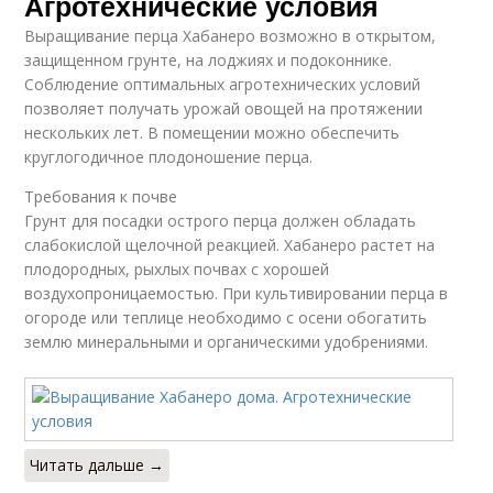
Агротехнические условия
Выращивание перца Хабанеро возможно в открытом,
защищенном грунте, на лоджиях и подоконнике.
Соблюдение оптимальных агротехнических условий
позволяет получать урожай овощей на протяжении
нескольких лет. В помещении можно обеспечить
круглогодичное плодоношение перца.
Требования к почве
Грунт для посадки острого перца должен обладать
слабокислой щелочной реакцией. Хабанеро растет на
плодородных, рыхлых почвах с хорошей
воздухопроницаемостью. При культивировании перца в
огороде или теплице необходимо с осени обогатить
землю минеральными и органическими удобрениями.
Читать дальше →