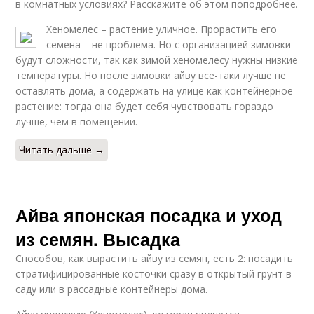
в комнатных условиях? Расскажите об этом поподробнее.
Хеномелес – растение уличное. Прорастить его
семена – не проблема. Но с организацией зимовки
будут сложности, так как зимой хеномелесу нужны низкие
температуры. Но после зимовки айву все-таки лучше не
оставлять дома, а содержать на улице как контейнерное
растение: тогда она будет себя чувствовать гораздо
лучше, чем в помещении.
Читать дальше →
Айва японская посадка и уход
из семян. Высадка
Способов, как вырастить айву из семян, есть 2: посадить
стратифицированные косточки сразу в открытый грунт в
саду или в рассадные контейнеры дома.