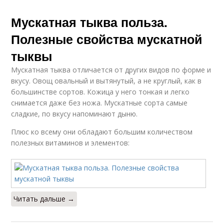
Мускатная тыква польза.
Полезные свойства мускатной
тыквы
Мускатная тыква отличается от других видов по форме и
вкусу. Овощ овальный и вытянутый, а не круглый, как в
большинстве сортов. Кожица у него тонкая и легко
снимается даже без ножа. Мускатные сорта самые
сладкие, по вкусу напоминают дыню.
Плюс ко всему они обладают большим количеством
полезных витаминов и элементов:
Читать дальше →