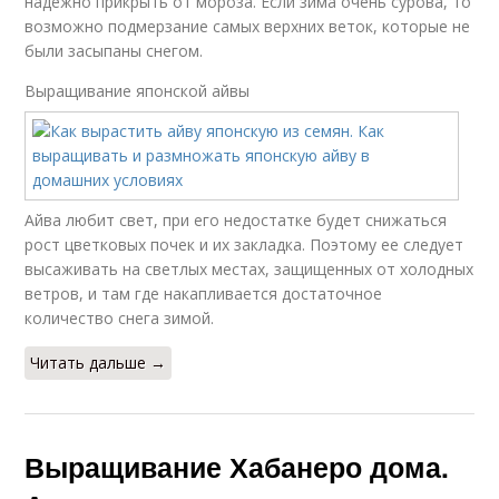
надежно прикрыть от мороза. Если зима очень сурова, то
возможно подмерзание самых верхних веток, которые не
были засыпаны снегом.
Выращивание японской айвы
Айва любит свет, при его недостатке будет снижаться
рост цветковых почек и их закладка. Поэтому ее следует
высаживать на светлых местах, защищенных от холодных
ветров, и там где накапливается достаточное
количество снега зимой.
Читать дальше →
Выращивание Хабанеро дома.