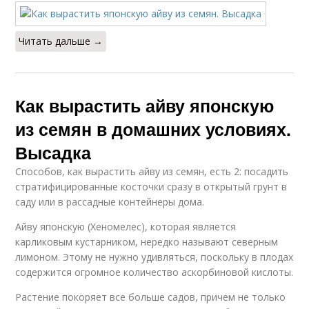
Читать дальше →
Как вырастить айву японскую
из семян в домашних условиях.
Высадка
Способов, как вырастить айву из семян, есть 2: посадить
стратифицированные косточки сразу в открытый грунт в
саду или в рассадные контейнеры дома.
Айву японскую (Хеномелес), которая является
карликовым кустарником, нередко называют северным
лимоном. Этому не нужно удивляться, поскольку в плодах
содержится огромное количество аскорбиновой кислоты.
Растение покоряет все больше садов, причем не только