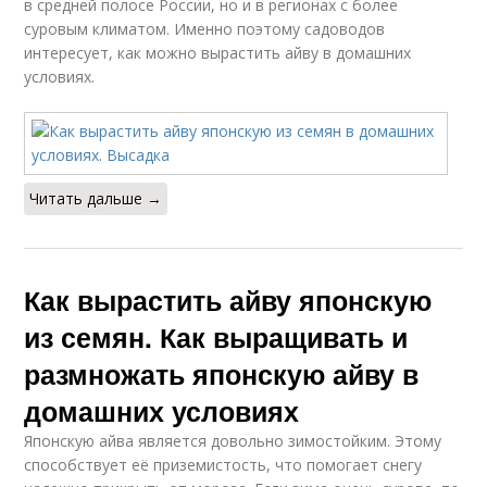
в средней полосе России, но и в регионах с более
суровым климатом. Именно поэтому садоводов
интересует, как можно вырастить айву в домашних
условиях.
Читать дальше →
Как вырастить айву японскую
из семян. Как выращивать и
размножать японскую айву в
домашних условиях
Японскую айва является довольно зимостойким. Этому
способствует её приземистость, что помогает снегу