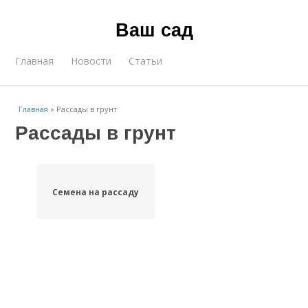
Ваш сад
Главная
Новости
Статьи
Главная
»
Рассады в грунт
Рассады в грунт
Семена на рассаду