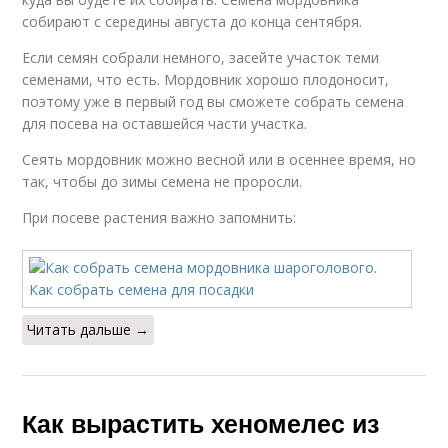
собирают с середины августа до конца сентября.
Если семян собрали немного, засейте участок теми
семенами, что есть. Мордовник хорошо плодоносит,
поэтому уже в первый год вы сможете собрать семена
для посева на оставшейся части участка.
Сеять мордовник можно весной или в осеннее время, но
так, чтобы до зимы семена не проросли.
При посеве растения важно запомнить:
Читать дальше →
Как вырастить хеномелес из