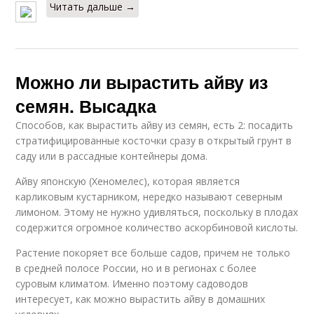
Читать дальше →
Можно ли вырастить айву из
семян. Высадка
Способов, как вырастить айву из семян, есть 2: посадить
стратифицированные косточки сразу в открытый грунт в
саду или в рассадные контейнеры дома.
Айву японскую (Хеномелес), которая является
карликовым кустарником, нередко называют северным
лимоном. Этому не нужно удивляться, поскольку в плодах
содержится огромное количество аскорбиновой кислоты.
Растение покоряет все больше садов, причем не только
в средней полосе России, но и в регионах с более
суровым климатом. Именно поэтому садоводов
интересует, как можно вырастить айву в домашних