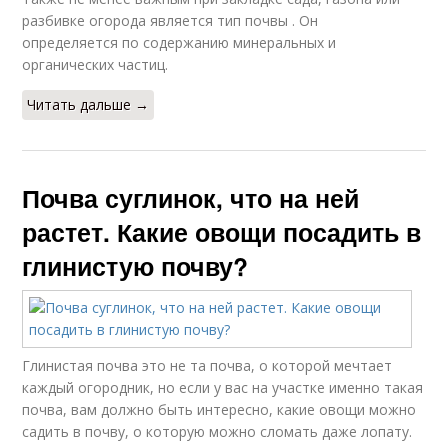
разбивке огорода является тип почвы . Он
определяется по содержанию минеральных и
органических частиц.
Читать дальше →
Почва суглинок, что на ней
растет. Какие овощи посадить в
глинистую почву?
Глинистая почва это не та почва, о которой мечтает
каждый огородник, но если у вас на участке именно такая
почва, вам должно быть интересно, какие овощи можно
садить в почву, о которую можно сломать даже лопату.