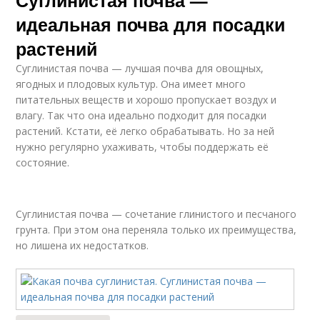
Суглинистая почва —
идеальная почва для посадки
растений
Суглинистая почва — лучшая почва для овощных,
ягодных и плодовых культур. Она имеет много
питательных веществ и хорошо пропускает воздух и
влагу. Так что она идеально подходит для посадки
растений. Кстати, её легко обрабатывать. Но за ней
нужно регулярно ухаживать, чтобы поддержать её
состояние.
Суглинистая почва — сочетание глинистого и песчаного
грунта. При этом она переняла только их преимущества,
но лишена их недостатков.