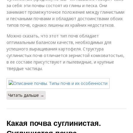
за себя: эти почвы состоят из глины и песка. Они
занимают промежуточное положение между глинистыми
и песчаными почвами и обладают достоинствами обоих
типов почв, однако лишены их крайних недостатков.
Можно сказать, что этот тип почв обладает
оптимальным балансом качеств, необходимых для
успешного выращивания картофеля. Структура
суглинистых почв отличается зернистой комковатостью,
в ее составе присутствуют и пылевидные, и крупные
твердые частицы.
Читать дальше →
Какая почва суглинистая.