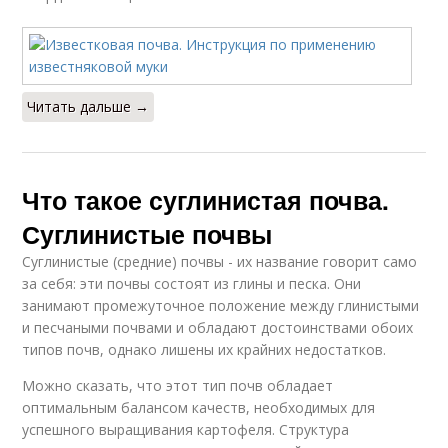
Читать дальше →
Что такое суглинистая почва.
Суглинистые почвы
Суглинистые (средние) почвы - их название говорит само
за себя: эти почвы состоят из глины и песка. Они
занимают промежуточное положение между глинистыми
и песчаными почвами и обладают достоинствами обоих
типов почв, однако лишены их крайних недостатков.
Можно сказать, что этот тип почв обладает
оптимальным балансом качеств, необходимых для
успешного выращивания картофеля. Структура