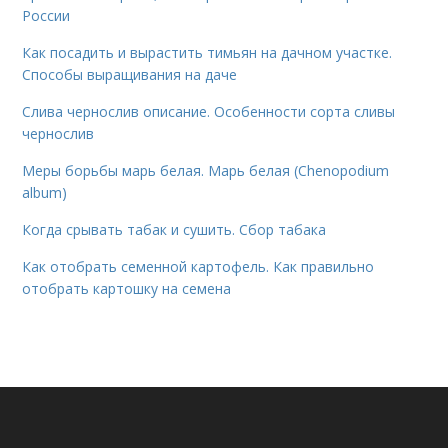
России
Как посадить и вырастить тимьян на дачном участке.
Способы выращивания на даче
Слива чернослив описание. Особенности сорта сливы
чернослив
Меры борьбы марь белая. Марь белая (Chenopodium
album)
Когда срывать табак и сушить. Сбор табака
Как отобрать семенной картофель. Как правильно
отобрать картошку на семена