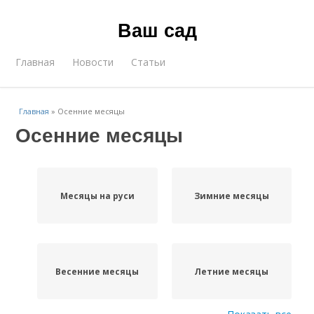
Ваш сад
Главная
Новости
Статьи
Главная
»
Осенние месяцы
Осенние месяцы
Месяцы на руси
Зимние месяцы
Весенние месяцы
Летние месяцы