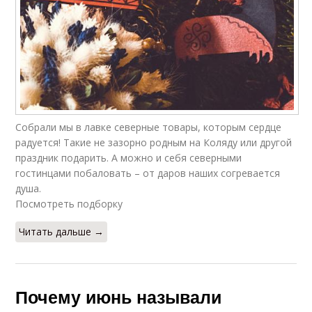
Собрали мы в лавке северные товары, которым сердце
радуется! Такие не зазорно родным на Коляду или другой
праздник подарить. А можно и себя северными
гостинцами побаловать – от даров наших согревается
душа.
Посмотреть подборку
Читать дальше →
Почему июнь называли