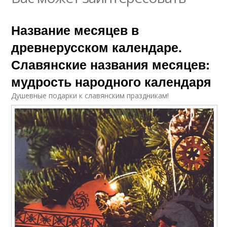
Название месяцев в
древнерусском календаре.
Славянские названия месяцев:
мудрость народного календаря
Душевные подарки к славянским праздникам!