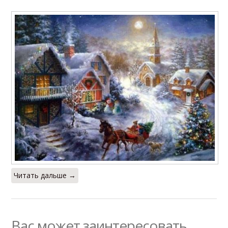
Читать дальше →
Вас может заинтересовать