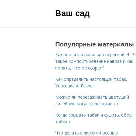
Ваш сад
Популярные материалы
Как вносить правильно перегной. 4 - 
такое компостирование навоза и как
понять, Что он созрел?
Как определить настоящий табак.
Упаковка Al Fakher
Можно ли пересаживать цветущий
лилейник. Когда пересаживать
Когда срывать табак и сушить. Сбор
табака
Что делать с лилиями осенью.