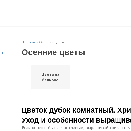
Главная
»
Осенние цветы
Осенние цветы
Что
Цвета на
балконе
Цветок дубок комнатный. Хри
Уход и особенности выращив
Если хочешь быть счастливым, выращивай хризантем