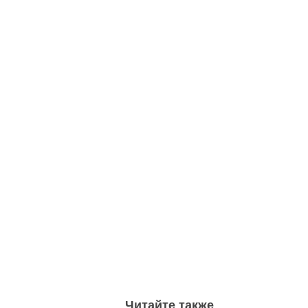
Читайте также