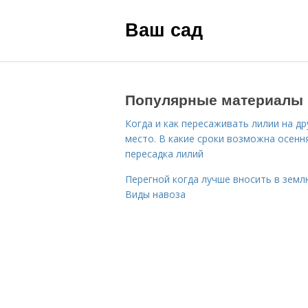
Ваш сад
Популярные материалы
Когда и как пересаживать лилии на др
место. В какие сроки возможна осенн
пересадка лилий
Перегной когда лучше вносить в земл
Виды навоза