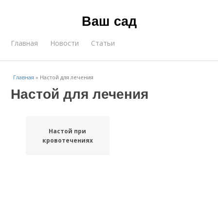
Ваш сад
Главная
Новости
Статьи
Главная
»
Настой для лечения
Настой для лечения
Настой при
кровотечениях