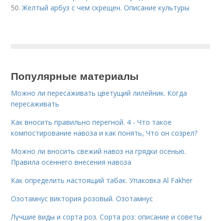
50.
Желтый арбуз с чем скрещен. Описание культуры
Популярные материалы
Можно ли пересаживать цветущий лилейник. Когда
пересаживать
Как вносить правильно перегной. 4 - Что такое
компостирование навоза и как понять, Что он созрел?
Можно ли вносить свежий навоз на грядки осенью.
Правила осеннего внесения навоза
Как определить настоящий табак. Упаковка Al Fakher
Озотамнус виктория розовый. Озотамнус
Лучшие виды и сорта роз. Сорта роз: описание и советы