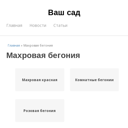
Ваш сад
Главная
Новости
Статьи
Главная
»
Махровая бегония
Махровая бегония
Махровая красная
Комнатные бегонии
Розовая бегония