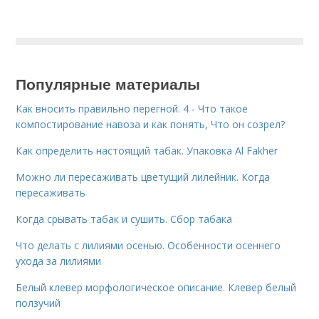
Популярные материалы
Как вносить правильно перегной. 4 - Что такое
компостирование навоза и как понять, Что он созрел?
Как определить настоящий табак. Упаковка Al Fakher
Можно ли пересаживать цветущий лилейник. Когда
пересаживать
Когда срывать табак и сушить. Сбор табака
Что делать с лилиями осенью. Особенности осеннего
ухода за лилиями
Белый клевер морфологическое описание. Клевер белый
ползучий