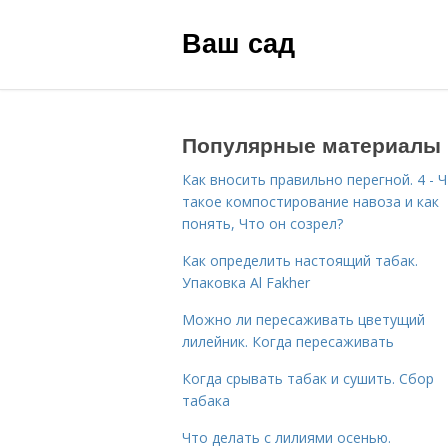
Ваш сад
Популярные материалы
Как вносить правильно перегной. 4 - 
такое компостирование навоза и как
понять, Что он созрел?
Как определить настоящий табак.
Упаковка Al Fakher
Можно ли пересаживать цветущий
лилейник. Когда пересаживать
Когда срывать табак и сушить. Сбор
табака
Что делать с лилиями осенью.