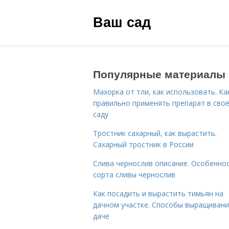
Ваш сад
Популярные материалы
Махорка от тли, как использовать. Ка
правильно применять препарат в сво
саду
Тростник сахарный, как вырастить.
Сахарный тростник в России
Слива чернослив описание. Особенно
сорта сливы чернослив
Как посадить и вырастить тимьян на
дачном участке. Способы выращивани
даче