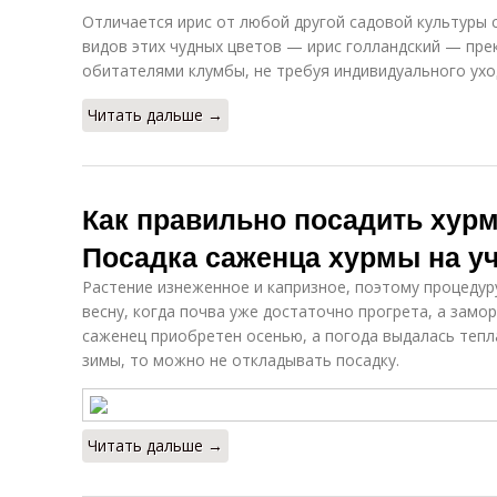
Отличается ирис от любой другой садовой культуры 
видов этих чудных цветов — ирис голландский — пре
обитателями клумбы, не требуя индивидуального ухо
Читать дальше →
Как правильно посадить хурм
Посадка саженца хурмы на у
Растение изнеженное и капризное, поэтому процедур
весну, когда почва уже достаточно прогрета, а замо
саженец приобретен осенью, а погода выдалась тепл
зимы, то можно не откладывать посадку.
Читать дальше →