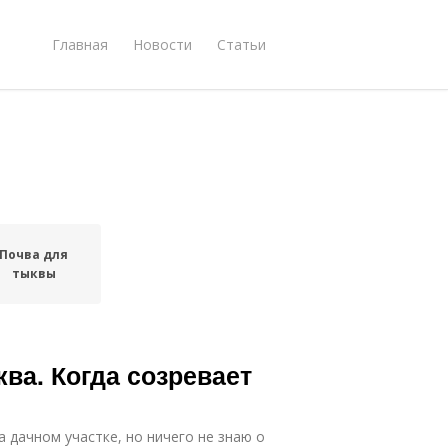
Главная
Новости
Статьи
Почва для
тыквы
ва. Когда созревает
а дачном участке, но ничего не знаю о