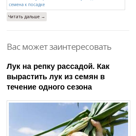
Читать дальше →
Вас может заинтересовать
Лук на репку рассадой. Как
вырастить лук из семян в
течение одного сезона