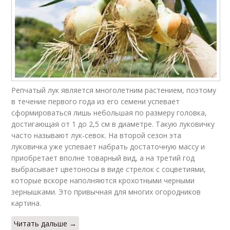
Репчатый лук является многолетним растением, поэтому
в течение первого года из его семени успевает
сформироваться лишь небольшая по размеру головка,
достигающая от 1 до 2,5 см в диаметре. Такую луковичку
часто называют лук-севок. На второй сезон эта
луковичка уже успевает набрать достаточную массу и
приобретает вполне товарный вид, а на третий год
выбрасывает цветоносы в виде стрелок с соцветиями,
которые вскоре наполняются крохотными черными
зернышками. Это привычная для многих огородников
картина.
Читать дальше →