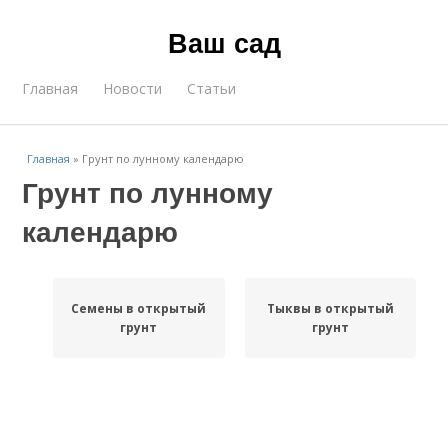
Ваш сад
Главная
Новости
Статьи
Главная
»
Грунт по лунному календарю
Грунт по лунному
календарю
Семены в открытый
Тыквы в открытый
грунт
грунт