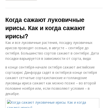
Когда сажают луковичные
ирисы. Как и когда сажают
ирисы?
Как и все луковичные растения, посадку луковичных
ирисов проводят осенью, в августе – сентябре до
октября. Большинство сортов сажают в сентябре. Дата
посадки варьируется в зависимости от сорта, вида:
в конце сентября-начале октября сажают английские
сорта;ирис Данфорда садят в октябре;в конце октября
сажают сетчатые сорта;испанские и голландские
луковицы ириса сажают как можно позже – во второй
половине ноября или, если позволяют условия – в
декабре.