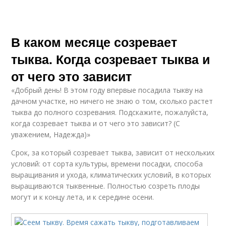
В каком месяце созревает
тыква. Когда созревает тыква и
от чего это зависит
«Добрый день! В этом году впервые посадила тыкву на
дачном участке, но ничего не знаю о том, сколько растет
тыква до полного созревания. Подскажите, пожалуйста,
когда созревает тыква и от чего это зависит? (С
уважением, Надежда)»
Срок, за который созревает тыква, зависит от нескольких
условий: от сорта культуры, времени посадки, способа
выращивания и ухода, климатических условий, в которых
выращиваются тыквенные. Полностью созреть плоды
могут и к концу лета, и к середине осени.