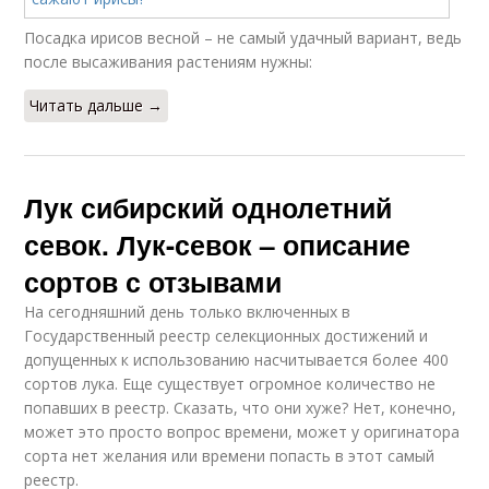
Посадка ирисов весной – не самый удачный вариант, ведь
после высаживания растениям нужны:
Читать дальше →
Лук сибирский однолетний
севок. Лук-севок – описание
сортов с отзывами
На сегодняшний день только включенных в
Государственный реестр селекционных достижений и
допущенных к использованию насчитывается более 400
сортов лука. Еще существует огромное количество не
попавших в реестр. Сказать, что они хуже? Нет, конечно,
может это просто вопрос времени, может у оригинатора
сорта нет желания или времени попасть в этот самый
реестр.