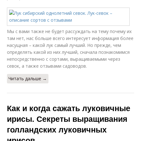
Мы с вами также не будет рассуждать на тему почему их
там нет, нас больше всего интересует информация более
насущная – какой лук самый лучший. Но прежде, чем
определять какой из них лучший, сначала познакомимся
непосредственно с сортами, выращиваемыми через
севок, а также отзывами садоводов.
Читать дальше →
Как и когда сажать луковичные
ирисы. Секреты выращивания
голландских луковичных
ирисов