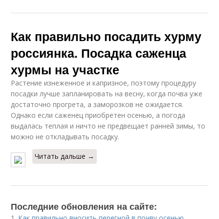
Как правильно посадить хурму
россиянка. Посадка саженца
хурмы на участке
Растение изнеженное и капризное, поэтому процедуру
посадки лучше запланировать на весну, когда почва уже
достаточно прогрета, а заморозков не ожидается.
Однако если саженец приобретен осенью, а погода
выдалась теплая и ничто не предвещает ранней зимы, то
можно не откладывать посадку.
Читать дальше →
Последние обновления на сайте:
1.
Как правильно вносить перегной в почву осенью.