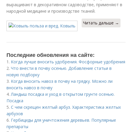
выращивают в декоративном садоводстве, применяют в
народной медицине и производстве тканей.
Читать дальше →
Последние обновления на сайте:
1.
Когда лучше вносить удобрения. Фосфорные удобрения
2.
Что внести в почву осенью. Добавление статьи в
новую подборку
3.
Когда вносить навоз в почву на грядку. Можно ли
вносить навоз в почву
4.
Ландыш посадка и уход в открытом грунте осенью.
Посадка
5.
С чем скрещен желтый арбуз. Характеристика желтых
арбузов
6.
Гербициды для уничтожения деревьев. Популярные
препараты