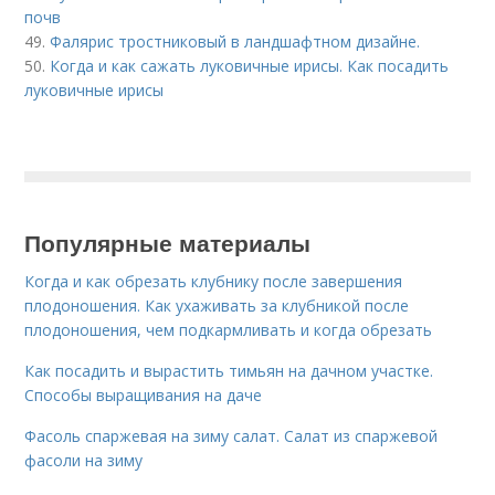
почв
49.
Фалярис тростниковый в ландшафтном дизайне.
50.
Когда и как сажать луковичные ирисы. Как посадить
луковичные ирисы
Популярные материалы
Когда и как обрезать клубнику после завершения
плодоношения. Как ухаживать за клубникой после
плодоношения, чем подкармливать и когда обрезать
Как посадить и вырастить тимьян на дачном участке.
Способы выращивания на даче
Фасоль спаржевая на зиму салат. Салат из спаржевой
фасоли на зиму