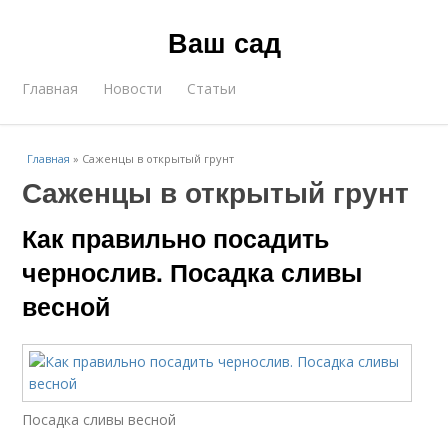
Ваш сад
Главная
Новости
Статьи
Главная
»
Саженцы в открытый грунт
Саженцы в открытый грунт
Как правильно посадить
чернослив. Посадка сливы
весной
Посадка сливы весной