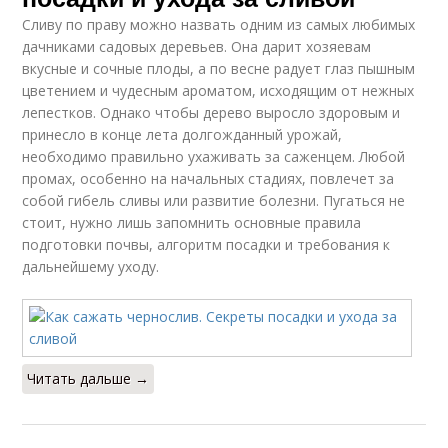
Сливу по праву можно назвать одним из самых любимых
дачниками садовых деревьев. Она дарит хозяевам
вкусные и сочные плоды, а по весне радует глаз пышным
цветением и чудесным ароматом, исходящим от нежных
лепестков. Однако чтобы дерево выросло здоровым и
принесло в конце лета долгожданный урожай,
необходимо правильно ухаживать за саженцем. Любой
промах, особенно на начальных стадиях, повлечет за
собой гибель сливы или развитие болезни. Пугаться не
стоит, нужно лишь запомнить основные правила
подготовки почвы, алгоритм посадки и требования к
дальнейшему уходу.
Читать дальше →