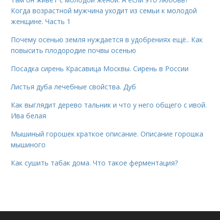
Когда возрастной мужчина уходит из семьи к молодой
женщине. Часть 1
Почему осенью земля нуждается в удобрениях ещё.. Как
повысить плодородие почвы осенью
Посадка сирень Красавица Москвы. Сирень в России
Листья дуба лечебные свойства. Дуб
Как выглядит дерево тальник и что у него общего с ивой.
Ива белая
Мышиный горошек краткое описание. Описание горошка
мышиного
Как сушить табак дома. Что такое ферментация?