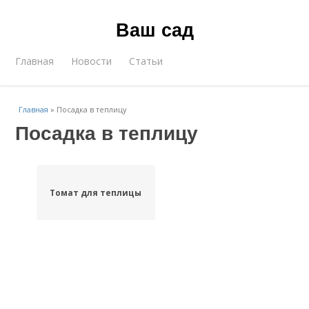
Ваш сад
Главная
Новости
Статьи
Главная
»
Посадка в теплицу
Посадка в теплицу
Томат для теплицы