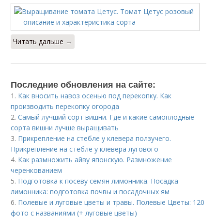
Читать дальше →
Последние обновления на сайте:
1.
Как вносить навоз осенью под перекопку. Как
производить перекопку огорода
2.
Самый лучший сорт вишни. Где и какие самоплодные
сорта вишни лучше выращивать
3.
Прикрепление на стебле у клевера ползучего.
Прикрепление на стебле у клевера лугового
4.
Как размножить айву японскую. Размножение
черенкованием
5.
Подготовка к посеву семян лимонника. Посадка
лимонника: подготовка почвы и посадочных ям
6.
Полевые и луговые цветы и травы. Полевые Цветы: 120
фото с названиями (+ луговые цветы)