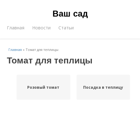
Ваш сад
Главная
Новости
Статьи
Главная
»
Томат для теплицы
Томат для теплицы
Розовый томат
Посадка в теплицу