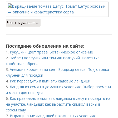
Читать дальше →
Последние обновления на сайте:
1.
Кукушкин цвет трава. Ботаническое описание
2.
Чабрец ползучий или тимьян ползучий. Полезные
свойства чабреца
3.
Анемона корончатая сент Бриджид смесь. Подготовка
клубней для посадки
4.
Как пересадить и выгнать садовые ландыши
5.
Ландыш из семян в домашних условиях. Выбор времени
и места для посадки
6.
Как правильно выкопать ландыши в лесу и посадить их
на участке. Ландыши: как вырастить символ весны в
своем саду
7.
Выращивание ландышей в комнатных условиях.