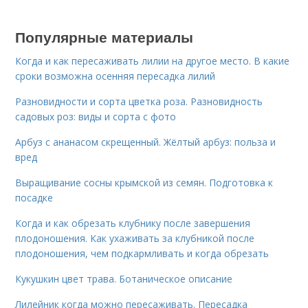
Популярные материалы
Когда и как пересаживать лилии на другое место. В какие
сроки возможна осенняя пересадка лилий
Разновидности и сорта цветка роза. Разновидность
садовых роз: виды и сорта с фото
Арбуз с ананасом скрещенный. Жёлтый арбуз: польза и
вред
Выращивание сосны крымской из семян. Подготовка к
посадке
Когда и как обрезать клубнику после завершения
плодоношения. Как ухаживать за клубникой после
плодоношения, чем подкармливать и когда обрезать
Кукушкин цвет трава. Ботаническое описание
Лилейник когда можно пересаживать. Пересадка