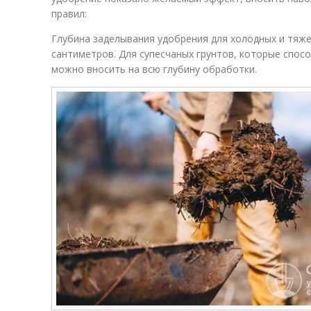
правил:
Глубина заделывания удобрения для холодных и тяж
сантиметров. Для супесчаных грунтов, которые спос
можно вносить на всю глубину обработки.