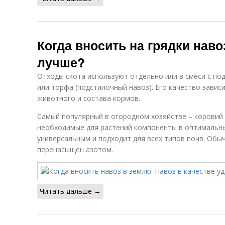
Когда вносить на грядки навоз
лучше?
Отходы скота используют отдельно или в смеси с под
или торфа (подстилочный навоз). Его качество зависи
животного и состава кормов.
Самый популярный в огородном хозяйстве – коровий 
необходимые для растений компоненты в оптимальны
универсальным и подходит для всех типов почв. Обыч
перенасыщен азотом.
Читать дальше →