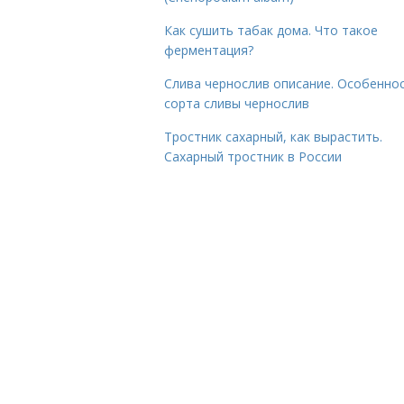
Как сушить табак дома. Что такое
ферментация?
Слива чернослив описание. Особенно
сорта сливы чернослив
Тростник сахарный, как вырастить.
Сахарный тростник в России