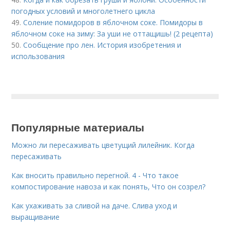
погодных условий и многолетнего цикла
49.
Соление помидоров в яблочном соке. Помидоры в
яблочном соке на зиму: За уши не оттащишь! (2 рецепта)
50.
Сообщение про лен. История изобретения и
использования
Популярные материалы
Можно ли пересаживать цветущий лилейник. Когда
пересаживать
Как вносить правильно перегной. 4 - Что такое
компостирование навоза и как понять, Что он созрел?
Как ухаживать за сливой на даче. Слива уход и
выращивание