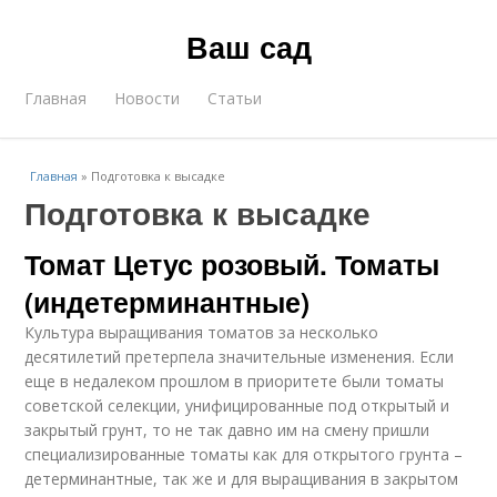
Ваш сад
Главная
Новости
Статьи
Главная
»
Подготовка к высадке
Подготовка к высадке
Томат Цетус розовый. Томаты
(индетерминантные)
Культура выращивания томатов за несколько
десятилетий претерпела значительные изменения. Если
еще в недалеком прошлом в приоритете были томаты
советской селекции, унифицированные под открытый и
закрытый грунт, то не так давно им на смену пришли
специализированные томаты как для открытого грунта –
детерминантные, так же и для выращивания в закрытом