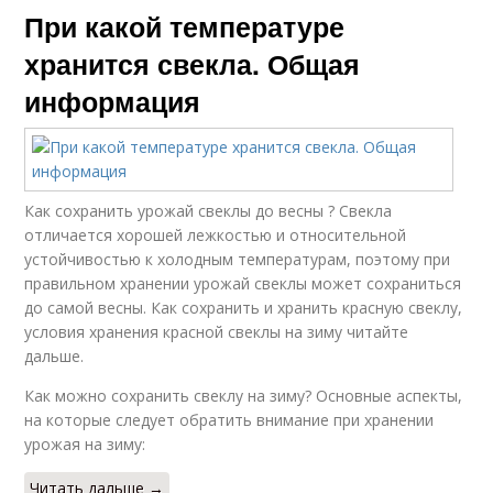
При какой температуре
хранится свекла. Общая
информация
Как сохранить урожай свеклы до весны ? Свекла
отличается хорошей лежкостью и относительной
устойчивостью к холодным температурам, поэтому при
правильном хранении урожай свеклы может сохраниться
до самой весны. Как сохранить и хранить красную свеклу,
условия хранения красной свеклы на зиму читайте
дальше.
Как можно сохранить свеклу на зиму? Основные аспекты,
на которые следует обратить внимание при хранении
урожая на зиму:
Читать дальше →