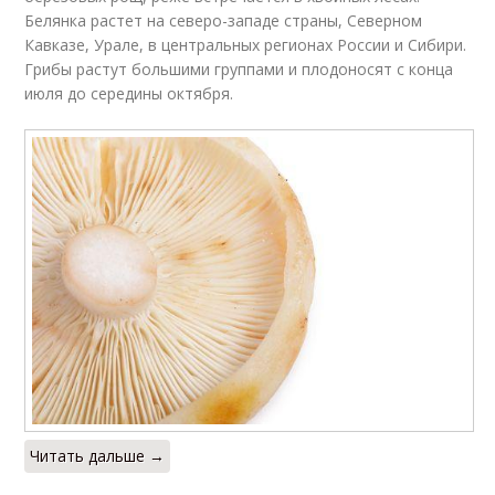
Белянка растет на северо-западе страны, Северном
Кавказе, Урале, в центральных регионах России и Сибири.
Грибы растут большими группами и плодоносят с конца
июля до середины октября.
Читать дальше →