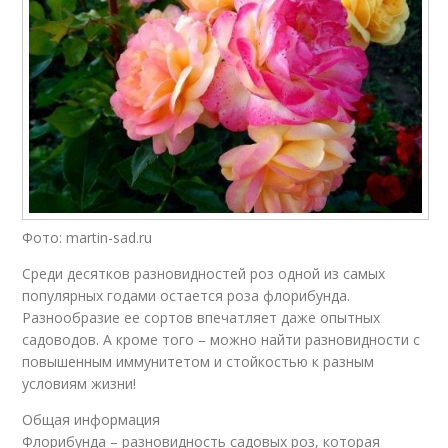
Фото: martin-sad.ru
Среди десятков разновидностей роз одной из самых
популярных годами остается роза флорибунда.
Разнообразие ее сортов впечатляет даже опытных
садоводов. А кроме того – можно найти разновидности с
повышенным иммунитетом и стойкостью к разным
условиям жизни!
Общая информация
Флорибунда – разновидность садовых роз, которая