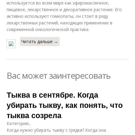
используется во всем мире как эфиромасличное,
пищевое, лекарственное и декоративное растение. Его
активно используют гомеопаты, он стоит в ряду
лекарственных растений, находящих применение в
современной онкологической практике.
Читать дальше →
Вас может заинтересовать
Тыква в сентябре. Когда
убирать тыкву, как понять, что
тыква созрела
Категория:,
Когда нужно убирать тыкву с грядки? Когда она