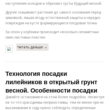
наступления холодов и обрезают кусты будущей весной.
Другие скашивают растения до самого основания перед
зимовкой, лишая ягоду естественной защиты и нередко
повреждая на кусте формирующиеся плодовые почки.
За сезон у клубники происходит несколько незаметных
смен листовых пластин:
Читать дальше →
Технология посадки
лилейников в открытый грунт
весной. Особенности посадки
Давайте остановимся на этом более подробно. Несмотря
на то что красодневы неприхотливы, тем не менее при их
высаживании в саду нужно соблюдать определенные