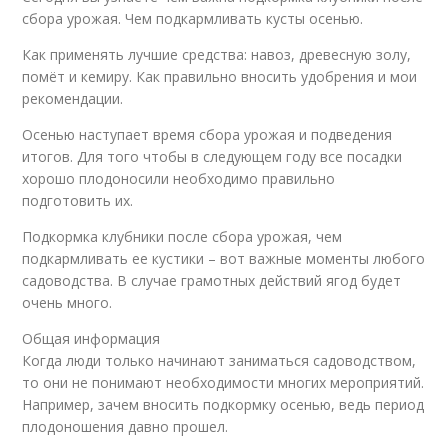
сбора урожая. Чем подкармливать кусты осенью.
Как применять лучшие средства: навоз, древесную золу,
помёт и кемиру. Как правильно вносить удобрения и мои
рекомендации.
Осенью наступает время сбора урожая и подведения
итогов. Для того чтобы в следующем году все посадки
хорошо плодоносили необходимо правильно
подготовить их.
Подкормка клубники после сбора урожая, чем
подкармливать ее кустики – вот важные моменты любого
садоводства. В случае грамотных действий ягод будет
очень много.
Общая информация
Когда люди только начинают заниматься садоводством,
то они не понимают необходимости многих мероприятий.
Например, зачем вносить подкормку осенью, ведь период
плодоношения давно прошел.