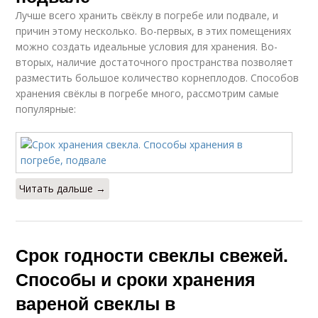
Лучше всего хранить свёклу в погребе или подвале, и
причин этому несколько. Во-первых, в этих помещениях
можно создать идеальные условия для хранения. Во-
вторых, наличие достаточного пространства позволяет
разместить большое количество корнеплодов. Способов
хранения свёклы в погребе много, рассмотрим самые
популярные:
Читать дальше →
Срок годности свеклы свежей.
Способы и сроки хранения
вареной свеклы в