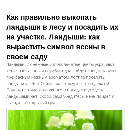
Как правильно выкопать
ландыши в лесу и посадить их
на участке. Ландыши: как
вырастить символ весны в
своем саду
Ландыши. Их нежные колокольчатые цветы украшают
тенистые газоны и клумбы, едва сойдет снег, и чаруют
прекрасным нежным ароматом. Хотите поселить
ландыши у себя? Сейчас расскажу, как это сделать!
Поверьте, ничего сложного в посадке и уходе за
ландышами нет, скоро сами убедитесь. Речь пойдет о
высадке в открытый грунт.