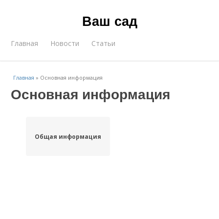
Ваш сад
Главная
Новости
Статьи
Главная
»
Основная информация
Основная информация
Общая информация