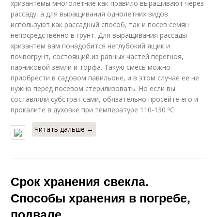
хризантемы многолетние как правило выращивают через
рассаду, а для выращивания однолетних видов
используют как рассадный способ, так и посев семян
непосредственно в грунт. Для выращивания рассады
хризантем вам понадобится неглубокий ящик и
почвогрунт, состоящий из равных частей перегноя,
парниковой земли и торфа. Такую смесь можно
приобрести в садовом павильоне, и в этом случае ее не
нужно перед посевом стерилизовать. Но если вы
составляли субстрат сами, обязательно просейте его и
прокалите в духовке при температуре 110-130 ºC.
Читать дальше →
Срок хранения свекла.
Способы хранения в погребе,
подвале