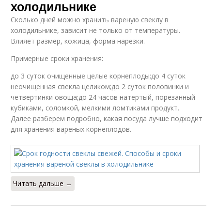
холодильнике
Сколько дней можно хранить вареную свеклу в
холодильнике, зависит не только от температуры.
Влияет размер, кожица, форма нарезки.
Примерные сроки хранения:
до 3 суток очищенные целые корнеплоды;до 4 суток
неочищенная свекла целиком;до 2 суток половинки и
четвертинки овоща;до 24 часов натертый, порезанный
кубиками, соломкой, мелкими ломтиками продукт.
Далее разберем подробно, какая посуда лучше подходит
для хранения вареных корнеплодов.
Читать дальше →