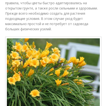
правила, чтобы цветы быстро адаптировались на
открытом грунте, а также росли сильными и здоровыми.
Прежде всего необходимо создать для растения
подходящие условия. В этом случае уход будет
максимально простой и не потребует от садовода
больших физических усилий.