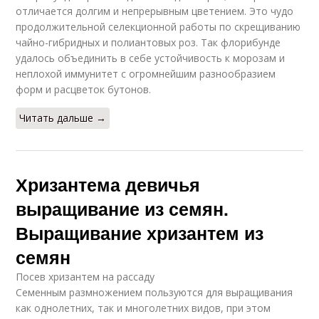
отличается долгим и непрерывным цветением. Это чудо
продолжительной селекционной работы по скрещиванию
чайно-гибридных и полиантовых роз. Так флорибунде
удалось объединить в себе устойчивость к морозам и
неплохой иммунитет с огромнейшим разнообразием
форм и расцветок бутонов.
Читать дальше →
Хризантема девичья
выращивание из семян.
Выращивание хризантем из
семян
Посев хризантем на рассаду
Семенным размножением пользуются для выращивания
как однолетних, так и многолетних видов, при этом