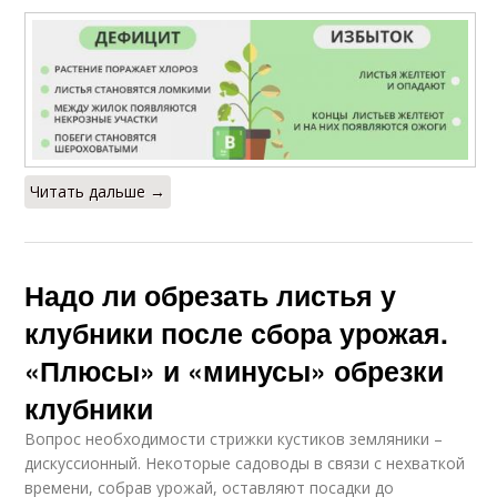
Читать дальше →
Надо ли обрезать листья у
клубники после сбора урожая.
«Плюсы» и «минусы» обрезки
клубники
Вопрос необходимости стрижки кустиков земляники –
дискуссионный. Некоторые садоводы в связи с нехваткой
времени, собрав урожай, оставляют посадки до