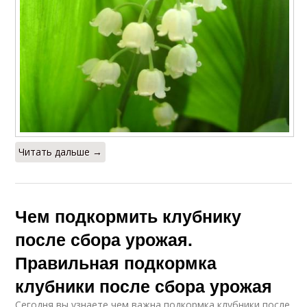
Читать дальше →
Чем подкормить клубнику
после сбора урожая.
Правильная подкормка
клубники после сбора урожая
Сегодня вы узнаете чем важна подкормка клубники после