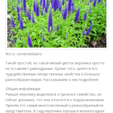
Фото: semenasklad.ru
Такой простой, но такой милый цветок вероника просто
не оставляет равнодушных. Кроме того, ценятся его
чудодейственные лекарственные свойства и большое
разнообразие видов. Рассказываем о них подробнее!
Общая информация
Раньше веронику выделяли в отдельное семейство, но
сейчас доказано, что она относится к подорожниковым.
Причем это самый многочисленный и разнообразный их
представитель. В саду вероника хороша в монопосадках