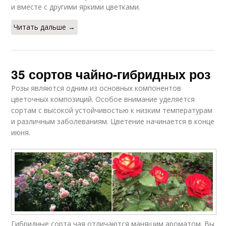
и вместе с другими яркими цветками.
Читать дальше →
35 сортов чайно-гибридных роз
Розы являются одним из основных компонентов
цветочных композиций. Особое внимание уделяется
сортам с высокой устойчивостью к низким температурам
и различным заболеваниям. Цветение начинается в конце
июня.
Гибридные сорта чая отличаются манящим ароматом. Вы