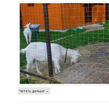
Читать дальше →