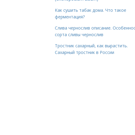
Как сушить табак дома. Что такое
ферментация?
Слива чернослив описание. Особенно
сорта сливы чернослив
Тростник сахарный, как вырастить.
Сахарный тростник в России