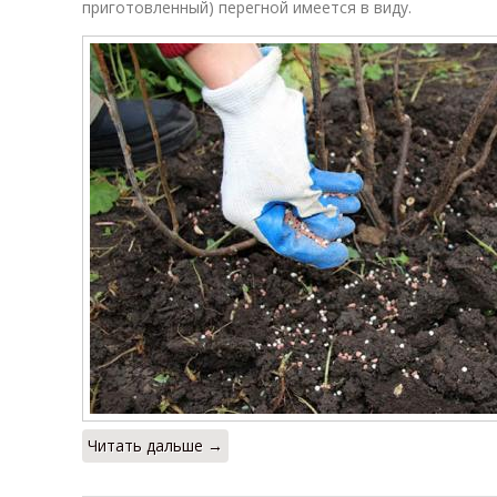
приготовленный) перегной имеется в виду.
Читать дальше →