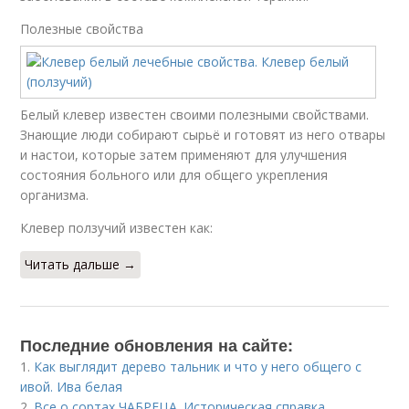
Полезные свойства
Белый клевер известен своими полезными свойствами.
Знающие люди собирают сырьё и готовят из него отвары
и настои, которые затем применяют для улучшения
состояния больного или для общего укрепления
организма.
Клевер ползучий известен как:
Читать дальше →
Последние обновления на сайте:
1.
Как выглядит дерево тальник и что у него общего с
ивой. Ива белая
2.
Все о сортах ЧАБРЕЦА. Историческая справка