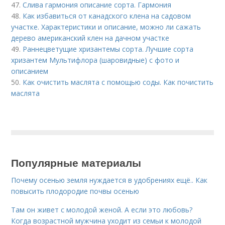
47.
Слива гармония описание сорта. Гармония
48.
Как избавиться от канадского клена на садовом
участке. Характеристики и описание, можно ли сажать
дерево американский клен на дачном участке
49.
Раннецветущие хризантемы сорта. Лучшие сорта
хризантем Мультифлора (шаровидные) с фото и
описанием
50.
Как очистить маслята с помощью соды. Как почистить
маслята
Популярные материалы
Почему осенью земля нуждается в удобрениях ещё.. Как
повысить плодородие почвы осенью
Там он живет с молодой женой. А если это любовь?
Когда возрастной мужчина уходит из семьи к молодой