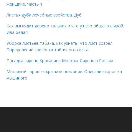
женщине. Часть 1
Листья дуба лечебные свойства. Дуб
Как выглядит дерево тальник и что у него общего с ивой.
Ива белая
Уборка листьев табака, как узнать, что лист созрел.
Определение зрелости табачного листа.
Посадка сирень Красавица Москвы. Сирень в России
Мышиный горошек краткое описание. Описание горошка
мышиного