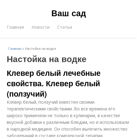
Ваш сад
Главная
Новости
Статьи
Главная
»
Настойка на водке
Настойка на водке
Клевер белый лечебные
свойства. Клевер белый
(ползучий)
Клевер белый, ползучий известен своими
терапевтическими свойствами. Во все времена его
широко применяли не только в кулинарии, в качестве
вкусной добавки к различным блюдам, но и использовали
в народной медицине. Он способен вылечить множество
заболеваний в составе комплексной терапии.