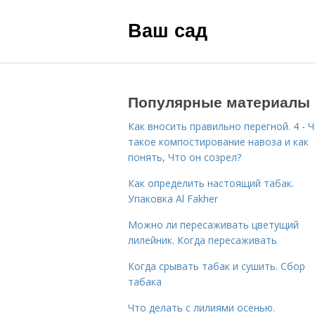
Ваш сад
Популярные материалы
Как вносить правильно перегной. 4 - 
такое компостирование навоза и как
понять, Что он созрел?
Как определить настоящий табак.
Упаковка Al Fakher
Можно ли пересаживать цветущий
лилейник. Когда пересаживать
Когда срывать табак и сушить. Сбор
табака
Что делать с лилиями осенью.