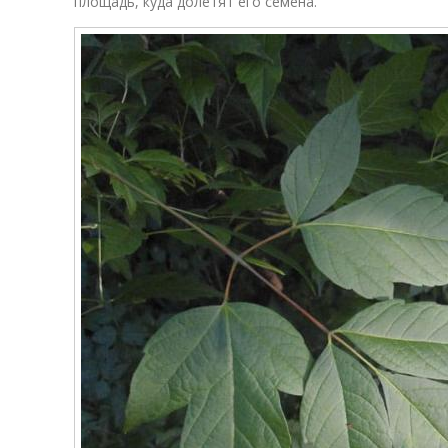
площадь, куда долетят его семена.