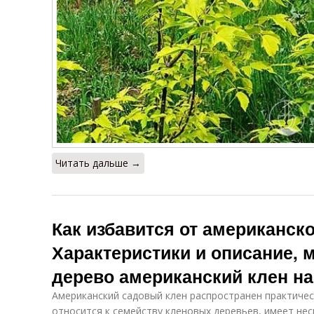
Читать дальше →
Как избавится от американско
Характеристики и описание, 
дерево американский клен на
Американский садовый клен распространен практическ
относится к семейству кленовых деревьев, имеет нес