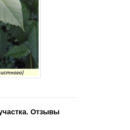
 участка. Отзывы