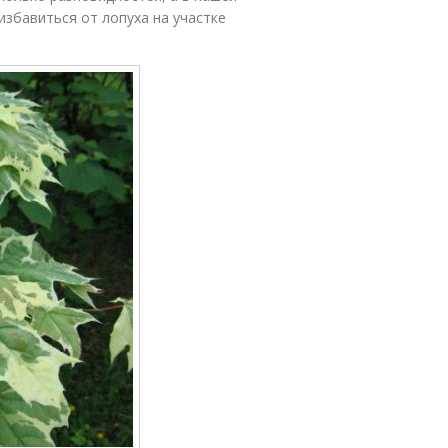
избавиться от лопуха на участке