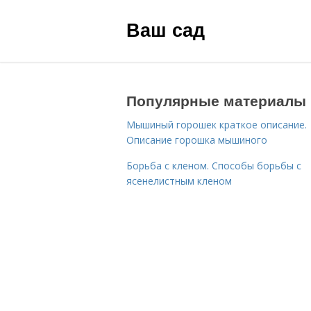
Ваш сад
Популярные материалы
Мышиный горошек краткое описание.
Описание горошка мышиного
Борьба с кленом. Способы борьбы с
ясенелистным кленом