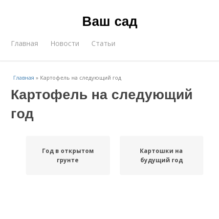
Ваш сад
Главная
Новости
Статьи
Главная
»
Картофель на следующий год
Картофель на следующий
год
Год в открытом
Картошки на
грунте
будущий год