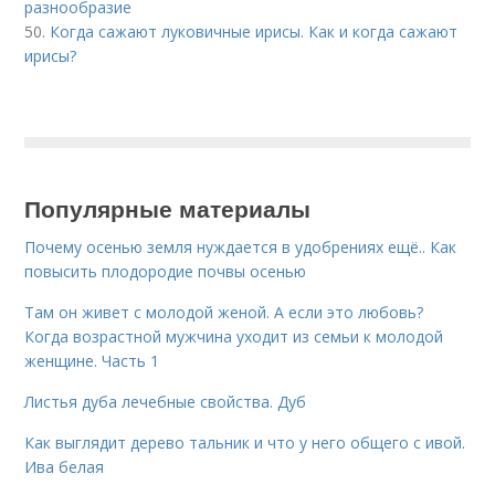
разнообразие
50.
Когда сажают луковичные ирисы. Как и когда сажают
ирисы?
Популярные материалы
Почему осенью земля нуждается в удобрениях ещё.. Как
повысить плодородие почвы осенью
Там он живет с молодой женой. А если это любовь?
Когда возрастной мужчина уходит из семьи к молодой
женщине. Часть 1
Листья дуба лечебные свойства. Дуб
Как выглядит дерево тальник и что у него общего с ивой.
Ива белая