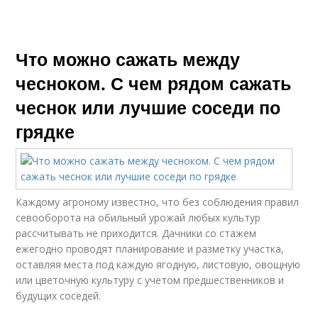
Что можно сажать между
чесноком. С чем рядом сажать
чеснок или лучшие соседи по
грядке
Каждому агроному известно, что без соблюдения правил
севооборота на обильный урожай любых культур
рассчитывать не приходится. Дачники со стажем
ежегодно проводят планирование и разметку участка,
оставляя места под каждую ягодную, листовую, овощную
или цветочную культуру с учетом предшественников и
будущих соседей.