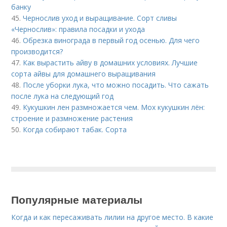
банку
45.
Чернослив уход и выращивание. Сорт сливы
«Чернослив»: правила посадки и ухода
46.
Обрезка винограда в первый год осенью. Для чего
производится?
47.
Как вырастить айву в домашних условиях. Лучшие
сорта айвы для домашнего выращивания
48.
После уборки лука, что можно посадить. Что сажать
после лука на следующий год
49.
Кукушкин лен размножается чем. Мох кукушкин лён:
строение и размножение растения
50.
Когда собирают табак. Сорта
Популярные материалы
Когда и как пересаживать лилии на другое место. В какие