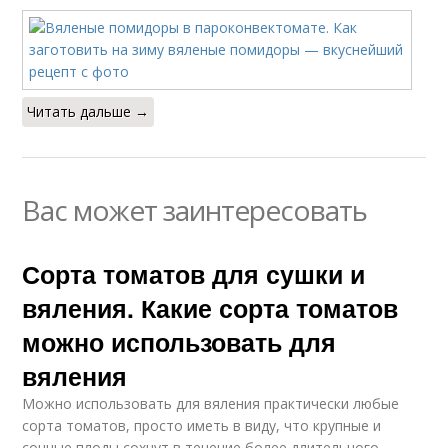
Читать дальше →
Вас может заинтересовать
Сорта томатов для сушки и
вяления. Какие сорта томатов
можно использовать для
вяления
Можно использовать для вяления практически любые
сорта томатов, просто иметь в виду, что крупные и
сочные плоды сохнут в течение более длительного