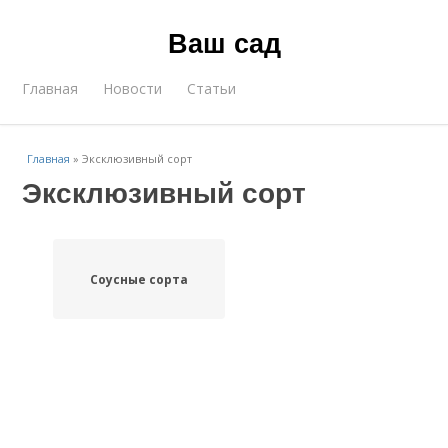
Ваш сад
Главная
Новости
Статьи
Главная
»
Эксклюзивный сорт
Эксклюзивный сорт
Соусные сорта