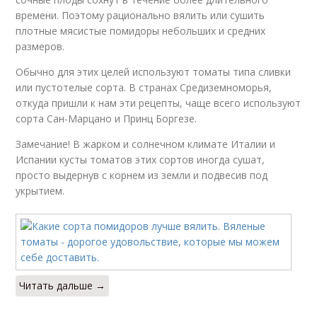
времени. Поэтому рационально вялить или сушить
плотные мясистые помидоры небольших и средних
размеров.
Обычно для этих целей используют томаты типа сливки
или пустотелые сорта. В странах Средиземноморья,
откуда пришли к нам эти рецепты, чаще всего используют
сорта Сан-Марцано и Принц Боргезе.
Замечание! В жарком и солнечном климате Италии и
Испании кусты томатов этих сортов иногда сушат,
просто выдернув с корнем из земли и подвесив под
укрытием.
Читать дальше →