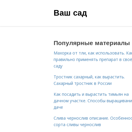
Ваш сад
Популярные материалы
Махорка от тли, как использовать. Ка
правильно применять препарат в сво
саду
Тростник сахарный, как вырастить.
Сахарный тростник в России
Как посадить и вырастить тимьян на
дачном участке. Способы выращивани
даче
Слива чернослив описание. Особенно
сорта сливы чернослив