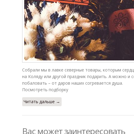
Собрали мы в лавке северные товары, которым сердц
на Коляду или другой праздник подарить. А можно и 
побаловать – от даров наших согревается душа.
Посмотреть подборку
Читать дальше →
Вас может заинтересовать