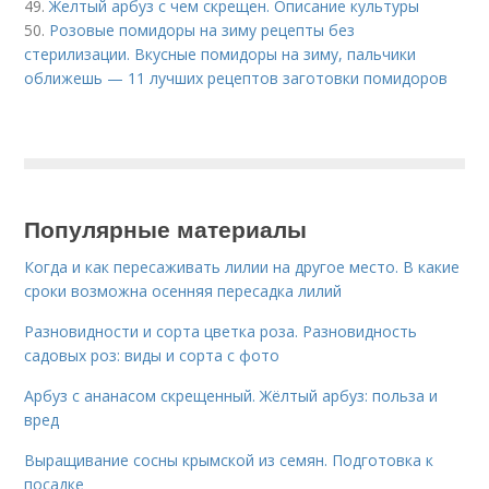
49.
Желтый арбуз с чем скрещен. Описание культуры
50.
Розовые помидоры на зиму рецепты без
стерилизации. Вкусные помидоры на зиму, пальчики
оближешь — 11 лучших рецептов заготовки помидоров
Популярные материалы
Когда и как пересаживать лилии на другое место. В какие
сроки возможна осенняя пересадка лилий
Разновидности и сорта цветка роза. Разновидность
садовых роз: виды и сорта с фото
Арбуз с ананасом скрещенный. Жёлтый арбуз: польза и
вред
Выращивание сосны крымской из семян. Подготовка к
посадке