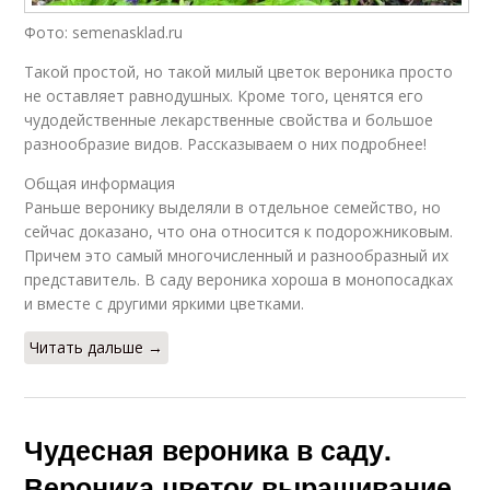
Фото: semenasklad.ru
Такой простой, но такой милый цветок вероника просто
не оставляет равнодушных. Кроме того, ценятся его
чудодейственные лекарственные свойства и большое
разнообразие видов. Рассказываем о них подробнее!
Общая информация
Раньше веронику выделяли в отдельное семейство, но
сейчас доказано, что она относится к подорожниковым.
Причем это самый многочисленный и разнообразный их
представитель. В саду вероника хороша в монопосадках
и вместе с другими яркими цветками.
Читать дальше →
Чудесная вероника в саду.
Вероника цветок выращивание