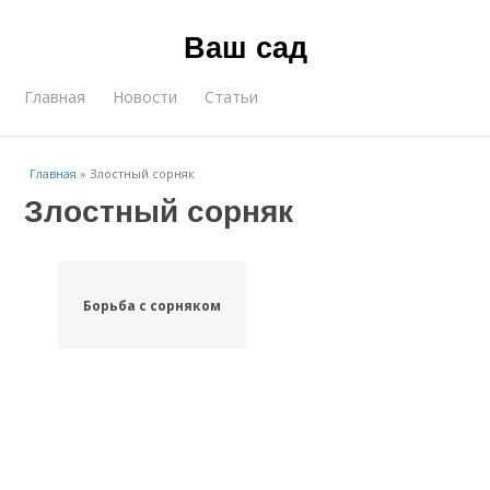
Ваш сад
Главная
Новости
Статьи
Главная
»
Злостный сорняк
Злостный сорняк
Борьба с сорняком