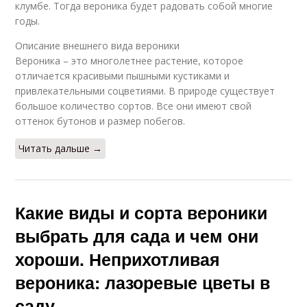
клумбе. Тогда вероника будет радовать собой многие
годы.
Описание внешнего вида вероники
Вероника – это многолетнее растение, которое
отличается красивыми пышными кустиками и
привлекательными соцветиями. В природе существует
большое количество сортов. Все они имеют свой
оттенок бутонов и размер побегов.
Читать дальше →
Какие виды и сорта вероники
выбрать для сада и чем они
хороши. Неприхотливая
вероника: лазоревые цветы в
саду