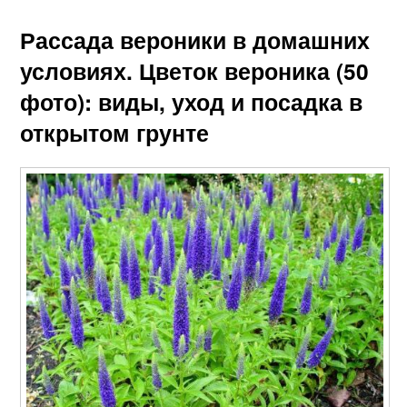
Рассада вероники в домашних
условиях. Цветок вероника (50
фото): виды, уход и посадка в
открытом грунте