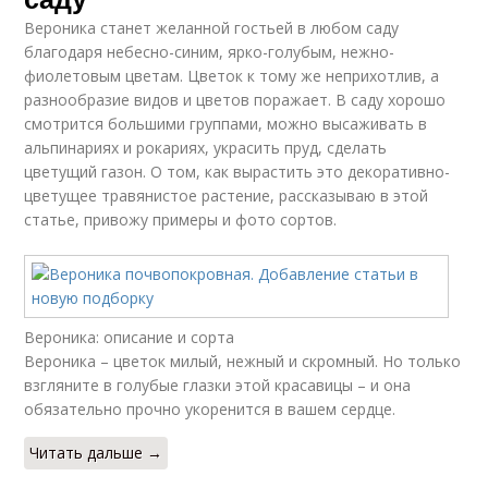
Вероника станет желанной гостьей в любом саду
благодаря небесно-синим, ярко-голубым, нежно-
фиолетовым цветам. Цветок к тому же неприхотлив, а
разнообразие видов и цветов поражает. В саду хорошо
смотрится большими группами, можно высаживать в
альпинариях и рокариях, украсить пруд, сделать
цветущий газон. О том, как вырастить это декоративно-
цветущее травянистое растение, рассказываю в этой
статье, привожу примеры и фото сортов.
Вероника: описание и сорта
Вероника – цветок милый, нежный и скромный. Но только
взгляните в голубые глазки этой красавицы – и она
обязательно прочно укоренится в вашем сердце.
Читать дальше →