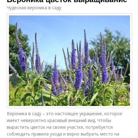
Чудесная вероника в саду
Вероника в саду – это настоящее украшение, которое
имеет невероятно красивый внешний вид. Чтобы
вырастить цветок на своем участке, потребуется
соблюдать правила ухода и верно выбрать место на