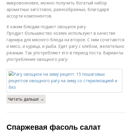
микроволновке, можно получить богатый набор
ароматных заготовок, разнообразных, благодаря
ассорти компонентов.
К каким блюдам подают овощное рагу
Продукт большинство хозяек используют в качестве
гарнира для мясного блюда на второе. С ним сочетаются
и мясо, и курица, и рыба. Едят рагу с хлебом, желательно
ржаным. Так употребляют его в период поста. Варианты
употребления овощного рагу:
Читать дальше →
Спаржевая фасоль салат