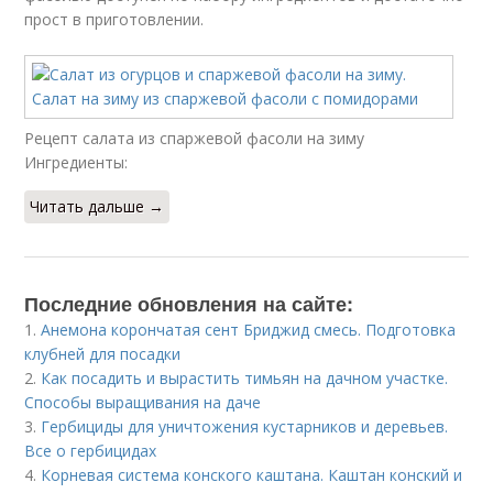
прост в приготовлении.
Рецепт салата из спаржевой фасоли на зиму
Ингредиенты:
Читать дальше →
Последние обновления на сайте:
1.
Анемона корончатая сент Бриджид смесь. Подготовка
клубней для посадки
2.
Как посадить и вырастить тимьян на дачном участке.
Способы выращивания на даче
3.
Гербициды для уничтожения кустарников и деревьев.
Все о гербицидах
4.
Корневая система конского каштана. Каштан конский и