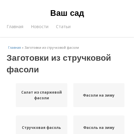
Ваш сад
Главная
Новости
Статьи
Главная
»
Заготовки из стручковой фасоли
Заготовки из стручковой
фасоли
Салат из спаржевой
Фасоли на зиму
фасоли
Стручковая фасоль
Фасоль на зиму