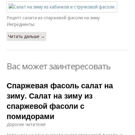
Рецепт салата из спаржевой фасоли на зиму
Ингредиенты:
Читать дальше →
Вас может заинтересовать
Спаржевая фасоль салат на
зиму. Салат на зиму из
спаржевой фасоли с
помидорами
Дорогие читатели!