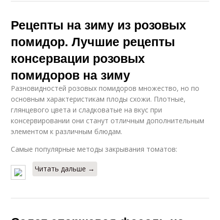
Рецепты на зиму из розовых
помидор. Лучшие рецепты
консервации розовых
помидоров на зиму
Разновидностей розовых помидоров множество, но по
основным характеристикам плоды схожи. Плотные,
глянцевого цвета и сладковатые на вкус при
консервировании они станут отличным дополнительным
элементом к различным блюдам.
Самые популярные методы закрывания томатов:
Читать дальше →