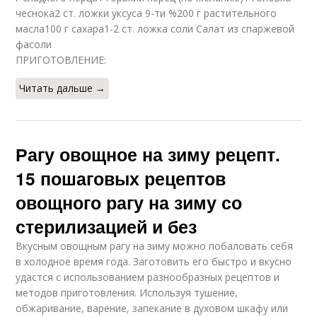
чеснока2 ст. ложки уксуса 9-ти %200 г растительного
масла100 г сахара1-2 ст. ложка соли Салат из спаржевой
фасоли
ПРИГОТОВЛЕНИЕ:
Читать дальше →
Рагу овощное на зиму рецепт.
15 пошаговых рецептов
овощного рагу на зиму со
стерилизацией и без
Вкусным овощным рагу на зиму можно побаловать себя
в холодное время года. Заготовить его быстро и вкусно
удастся с использованием разнообразных рецептов и
методов приготовления. Используя тушение,
обжаривание, варение, запекание в духовом шкафу или