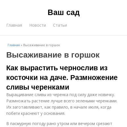
Ваш сад
Главная
Новости
Статьи
Главная
»
Высаживание в горшок
Высаживание в горшок
Как вырастить чернослив из
косточки на даче. Размножение
сливы черенками
Выращивание сливы из черенка под силу даже новичку.
Размножать растение лучше всего зелеными черенками.
Их заготавливают, как правило, в начале июля, когда
побеги краснеют у основания.
В пасмурную погоду рано утром или вечером срезают