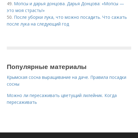
49.
Мопсы и дарья донцова. Дарья Донцова: «Мопсы —
это моя страсть!»
50.
После уборки лука, что можно посадить. Что сажать
после лука на следующий год
Популярные материалы
Крымская сосна выращивание на даче. Правила посадки
сосны
Можно ли пересаживать цветущий лилейник. Когда
пересаживать