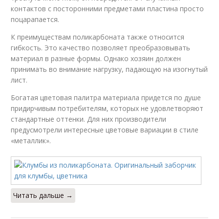
контактов с посторонними предметами пластина просто
поцарапается.
К преимуществам поликарбоната также относится
гибкость. Это качество позволяет преобразовывать
материал в разные формы. Однако хозяин должен
принимать во внимание нагрузку, падающую на изогнутый
лист.
Богатая цветовая палитра материала придется по душе
придирчивым потребителям, которых не удовлетворяют
стандартные оттенки. Для них производители
предусмотрели интересные цветовые вариации в стиле
«металлик».
Читать дальше →