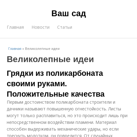
Ваш сад
Главная
Новости
Статьи
Главная
»
Великолепные идеи
Великолепные идеи
Грядки из поликарбоната
своими руками.
Положительные качества
Первым достоинством поликарбоната строители и
дачники называют повышенную огнестойкость. Листы
могут только расплавиться, но это происходит лишь при
непосредственном воздействии пламени. Материал
способен выдерживать механические удары, но если
треснуть молотком, он повредится. От случайных