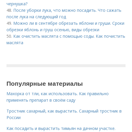
чернушка?
48.
После уборки лука, что можно посадить. Что сажать
после лука на следующий год
49.
Можно ли в сентябре обрезать яблони и груши. Сроки
обрезки яблонь и груш осенью, виды обрезки
50.
Как очистить маслята с помощью соды. Как почистить
маслята
Популярные материалы
Махорка от тли, как использовать. Как правильно
применять препарат в своём саду
Тростник сахарный, как вырастить. Сахарный тростник в
России
Как посадить и вырастить тимьян на дачном участке.