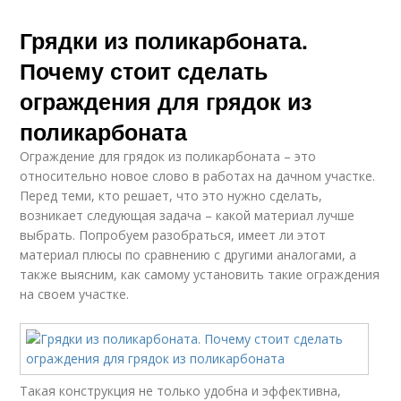
Грядки из поликарбоната.
Почему стоит сделать
ограждения для грядок из
поликарбоната
Ограждение для грядок из поликарбоната – это
относительно новое слово в работах на дачном участке.
Перед теми, кто решает, что это нужно сделать,
возникает следующая задача – какой материал лучше
выбрать. Попробуем разобраться, имеет ли этот
материал плюсы по сравнению с другими аналогами, а
также выясним, как самому установить такие ограждения
на своем участке.
Такая конструкция не только удобна и эффективна,