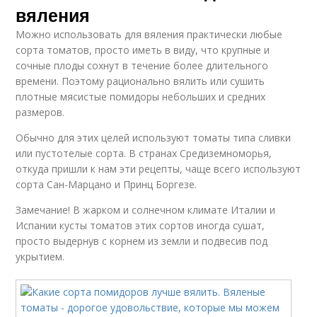
вяления
Можно использовать для вяления практически любые
сорта томатов, просто иметь в виду, что крупные и
сочные плоды сохнут в течение более длительного
времени. Поэтому рационально вялить или сушить
плотные мясистые помидоры небольших и средних
размеров.
Обычно для этих целей используют томаты типа сливки
или пустотелые сорта. В странах Средиземноморья,
откуда пришли к нам эти рецепты, чаще всего используют
сорта Сан-Марцано и Принц Боргезе.
Замечание! В жарком и солнечном климате Италии и
Испании кусты томатов этих сортов иногда сушат,
просто выдернув с корнем из земли и подвесив под
укрытием.