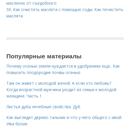
масленок от съедобного
50.
Как очистить маслята с помощью соды. Как почистить
маслята
Популярные материалы
Почему осенью земля нуждается в удобрениях ещё.. Как
повысить плодородие почвы осенью
Там он живет с молодой женой. А если это любовь?
Когда возрастной мужчина уходит из семьи к молодой
женщине. Часть 1
Листья дуба лечебные свойства. Дуб
Как выглядит дерево тальник и что у него общего с ивой.
Ива белая