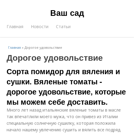
Ваш сад
Главная
Новости
Статьи
Главная
»
Дорогое удовольствие
Дорогое удовольствие
Сорта помидор для вяления и
сушки. Вяленые томаты -
дорогое удовольствие, которые
мы можем себе доставить.
Много лет назад итальянские вяленые томаты в масле
так впечатлили моего мужа, что он привез из Италии
специальную солнечную сушилку, которая положила
начало нашему увлечению сушить и вялить все подряд.