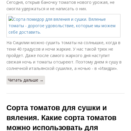
Сегодня, открыв баночку томатов нового урожая, не
смогла удержаться и не написать о них.
На Сицилии можно сушить томаты на солнышке, когда в
тени 40 градусов и ночи жаркие. У нас такой трюк не
пройдет. Даже после самого жаркого дня наступит
свежая ночь и томаты отсыреют. Поэтому днем я сушу в
солнечной итальянской сушилке, а ночью - в «Изидри».
Читать дальше →
Сорта томатов для сушки и
вяления. Какие сорта томатов
можно использовать для