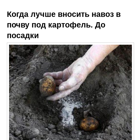
Когда лучше вносить навоз в
почву под картофель. До
посадки