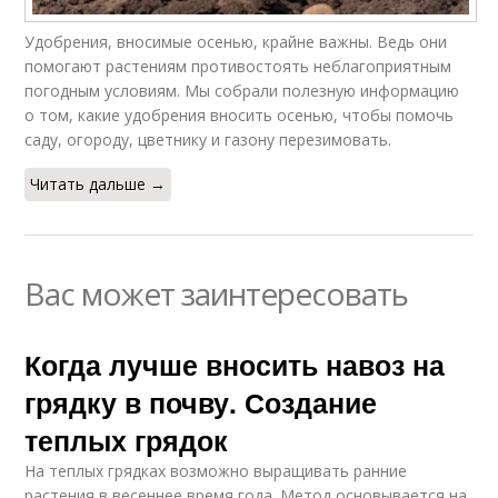
Удобрения, вносимые осенью, крайне важны. Ведь они
помогают растениям противостоять неблагоприятным
погодным условиям. Мы собрали полезную информацию
о том, какие удобрения вносить осенью, чтобы помочь
саду, огороду, цветнику и газону перезимовать.
Читать дальше →
Вас может заинтересовать
Когда лучше вносить навоз на
грядку в почву. Создание
теплых грядок
На теплых грядках возможно выращивать ранние
растения в весеннее время года. Метод основывается на