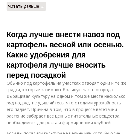
Читать дальше →
Когда лучше внести навоз под
картофель весной или осенью.
Какие удобрения для
картофеля лучше вносить
перед посадкой
Обычно под картофель на участках отводят одни и те же
грядки, которые занимают большую часть огорода.
Выращивая культуру на одном и том же месте несколько
ряд подряд, не удивляйтесь, что с годами урожайность
его падает. Причина в том, что в процессе вегетации
растение забирает все ценные питательные вещества,
необходимые для роста и формирования клубней.
Если вы посадили культуру на целину или хотя бы один