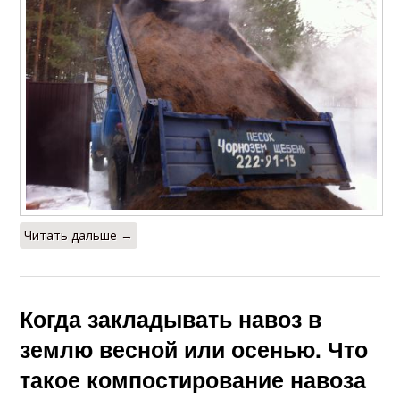
Читать дальше →
Когда закладывать навоз в
землю весной или осенью. Что
такое компостирование навоза