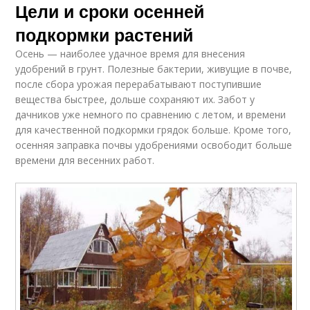
Цели и сроки осенней
подкормки растений
Осень — наиболее удачное время для внесения
удобрений в грунт. Полезные бактерии, живущие в почве,
после сбора урожая перерабатывают поступившие
вещества быстрее, дольше сохраняют их. Забот у
дачников уже немного по сравнению с летом, и времени
для качественной подкормки грядок больше. Кроме того,
осенняя заправка почвы удобрениями освободит больше
времени для весенних работ.