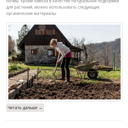
почвы. Кроме навоза в качестве натуральной подкормки
для растений, можно использовать следующие
органические материалы:
Читать дальше →