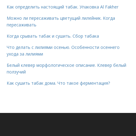
Как определить настоящий табак. Упаковка Al Fakher
Можно ли пересаживать цветущий лилейник. Когда
пересаживать
Когда срывать табак и сушить. Сбор табака
Что делать с лилиями осенью. Особенности осеннего
ухода за лилиями
Белый клевер морфологическое описание. Клевер белый
ползучий
Как сушить табак дома. Что такое ферментация?