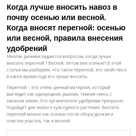
Когда лучше вносить навоз в
почву осенью или весной.
Когда вносят перегной: осенью
или весной, правила внесения
удобрений
Многие дачники задаются вопросом, когда лучше
вносить перегной ? Весной, летом или осенью? В этой
статье мы разберем, что такое перегной, его свойства и
в какое время года его лучше вносить.
Перегной – это очень ценный материал, который
выглядит как однородная, рыхлая, темная смесь с
запахом земли. Это органическое удобрение прекрасно
подойдет для любого культурного растения. Вносить
перегной можно как осенью после сбора урожая и
очистки участка, так и весной: