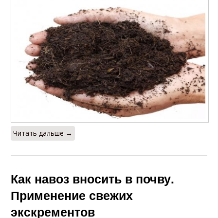
Читать дальше →
Как навоз вносить в почву.
Применение свежих
экскрементов