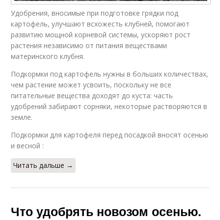
Удобрения, вносимые при подготовке грядки под
картофель, улучшают всхожесть клубней, помогают
развитию мощной корневой системы, ускоряют рост
растения независимо от питания веществами
материнского клубня.
Подкормки под картофель нужны в больших количествах,
чем растение может усвоить, поскольку не все
питательные вещества доходят до куста: часть
удобрений забирают сорняки, некоторые растворяются в
земле.
Подкормки для картофеля перед посадкой вносят осенью
и весной :
Читать дальше →
Что удобрять новозом осенью.