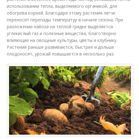
использовании тепла, выделяемого органикой, для
обогрева корней. Благодаря этому растения легче
переносят перепады температур в начале сезона. При
разложении навоза на теплой грядке выделяется
углекислый газ и полезные вещества, благотворно
влияющие на овощные культуры, цветы и клубнику.
Растения раньше развиваются, быстрее и дольше
плодоносят, урожай повышается в несколько раз.