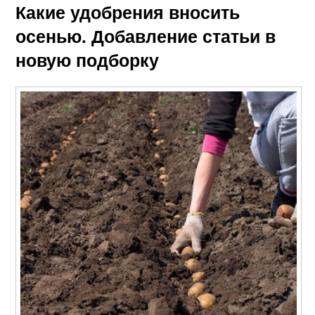
Какие удобрения вносить
осенью. Добавление статьи в
новую подборку