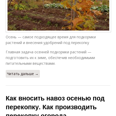
Осень — самое подходящее время для подкормки
растений и внесения удобрений под перекопку
Главная задача осенней подкормки растений —
подготовить их к зиме, обеспечив необходимыми
питательными веществами.
Читать дальше →
Как вносить навоз осенью под
перекопку. Как производить
перекопку огорода