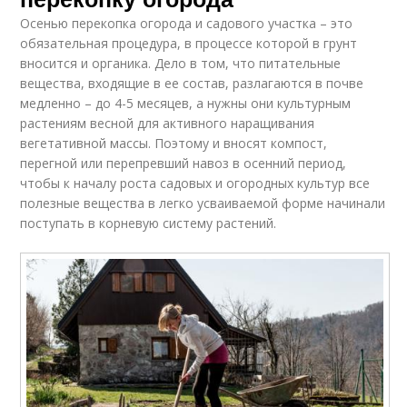
Осенью перекопка огорода и садового участка – это
обязательная процедура, в процессе которой в грунт
вносится и органика. Дело в том, что питательные
вещества, входящие в ее состав, разлагаются в почве
медленно – до 4-5 месяцев, а нужны они культурным
растениям весной для активного наращивания
вегетативной массы. Поэтому и вносят компост,
перегной или перепревший навоз в осенний период,
чтобы к началу роста садовых и огородных культур все
полезные вещества в легко усваиваемой форме начинали
поступать в корневую систему растений.