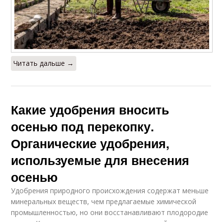
Читать дальше →
Какие удобрения вносить
осенью под перекопку.
Органические удобрения,
используемые для внесения
осенью
Удобрения природного происхождения содержат меньше
минеральных веществ, чем предлагаемые химической
промышленностью, но они восстанавливают плодородие