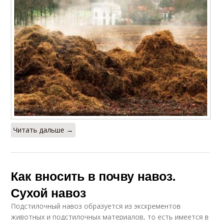
Читать дальше →
Как вносить в почву навоз.
Сухой навоз
Подстилочный навоз образуется из экскрементов
животных и подстилочных материалов, то есть имеется в