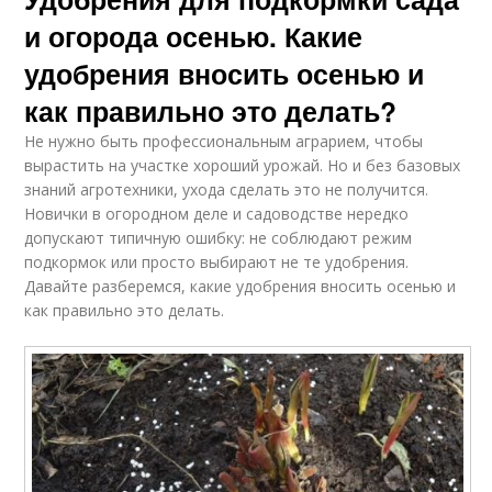
и огорода осенью. Какие
удобрения вносить осенью и
как правильно это делать?
Не нужно быть профессиональным аграрием, чтобы
вырастить на участке хороший урожай. Но и без базовых
знаний агротехники, ухода сделать это не получится.
Новички в огородном деле и садоводстве нередко
допускают типичную ошибку: не соблюдают режим
подкормок или просто выбирают не те удобрения.
Давайте разберемся, какие удобрения вносить осенью и
как правильно это делать.