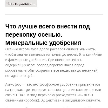
Читать дальше →
Что лучше всего внести под
перекопку осенью.
Минеральные удобрения
Осенью используют долго растворяющиеся химикаты,
чтобы они не вымылись из почвы до весны. Это калийные
и фосфорные удобрения. При внесении туков,
содержащих азот, огород перекапывают перед
морозами, чтобы сохранить все вещества до весенней
посадки овощей.
Аммофос — азотно-фосфорное удобрение применяется
на грядках, где планируется выращивание картофеля или
свёклы. На 1 м2под перекопку расходуется 20–30 г (1
спичечный коробок). Эффективен в засушливом климате.