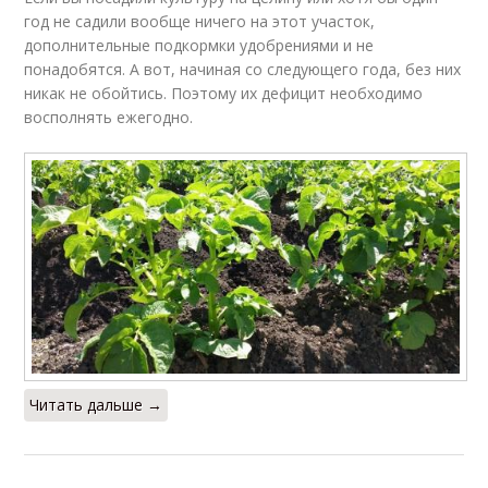
год не садили вообще ничего на этот участок,
дополнительные подкормки удобрениями и не
понадобятся. А вот, начиная со следующего года, без них
никак не обойтись. Поэтому их дефицит необходимо
восполнять ежегодно.
Читать дальше →