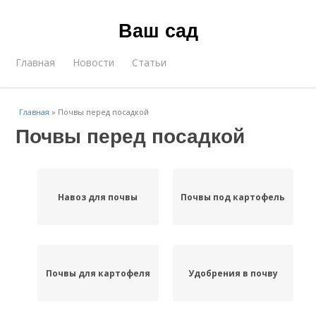
Ваш сад
Главная
Новости
Статьи
Главная
»
Почвы перед посадкой
Почвы перед посадкой
Навоз для почвы
Почвы под картофель
Почвы для картофеля
Удобрения в почву