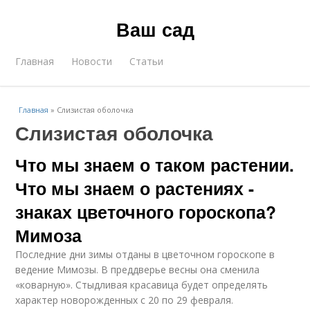
Ваш сад
Главная
Новости
Статьи
Главная
»
Слизистая оболочка
Слизистая оболочка
Что мы знаем о таком растении.
Что мы знаем о растениях -
знаках цветочного гороскопа?
Мимоза
Последние дни зимы отданы в цветочном гороскопе в
ведение Мимозы. В преддверье весны она сменила
«коварную». Стыдливая красавица будет определять
характер новорожденных с 20 по 29 февраля.