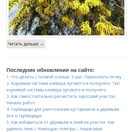
Читать дальше →
Последние обновления на сайте:
1.
Что делать с почвой осенью. 3 шаг. Перекопать почву
2.
Корневая система клевера лугового и ползучего. Тип
корневой системы клевера лугового и ползучего
3.
Как самостоятельно расчистить заросший участок.
Начало работ
4.
Гербициды для уничтожения кустарников и деревьев.
Все о гербицидах
5.
Как избавиться от деревьев и пней на участке. Как
удалить пень с помощью селитры – пошаговая