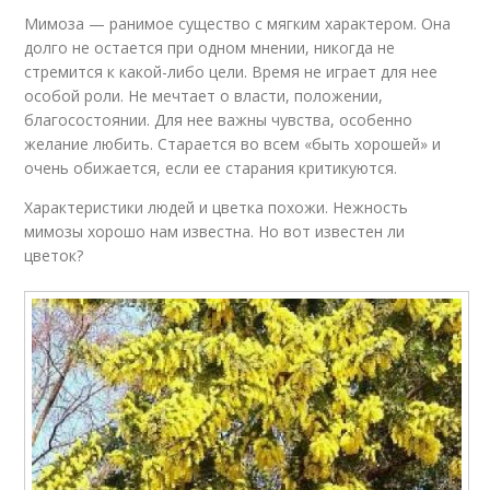
Мимоза — ранимое существо с мягким характером. Она
долго не остается при одном мнении, никогда не
стремится к какой-либо цели. Время не играет для нее
особой роли. Не мечтает о власти, положении,
благосостоянии. Для нее важны чувства, особенно
желание любить. Старается во всем «быть хорошей» и
очень обижается, если ее старания критикуются.
Характеристики людей и цветка похожи. Нежность
мимозы хорошо нам известна. Но вот известен ли
цветок?