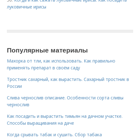
луковичные ирисы
Популярные материалы
Махорка от тли, как использовать. Как правильно
применять препарат в своём саду
Тростник сахарный, как вырастить. Сахарный тростник в
России
Слива чернослив описание. Особенности сорта сливы
чернослив
Как посадить и вырастить тимьян на дачном участке.
Способы выращивания на даче
Когда срывать табак и сушить. Сбор табака