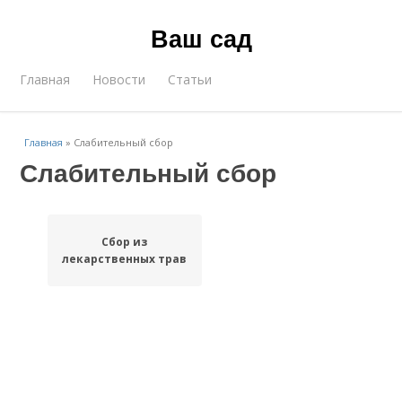
Ваш сад
Главная
Новости
Статьи
Главная
»
Слабительный сбор
Слабительный сбор
Сбор из
лекарственных трав