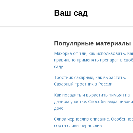
Ваш сад
Популярные материалы
Махорка от тли, как использовать. Ка
правильно применять препарат в сво
саду
Тростник сахарный, как вырастить.
Сахарный тростник в России
Как посадить и вырастить тимьян на
дачном участке. Способы выращивани
даче
Слива чернослив описание. Особенно
сорта сливы чернослив