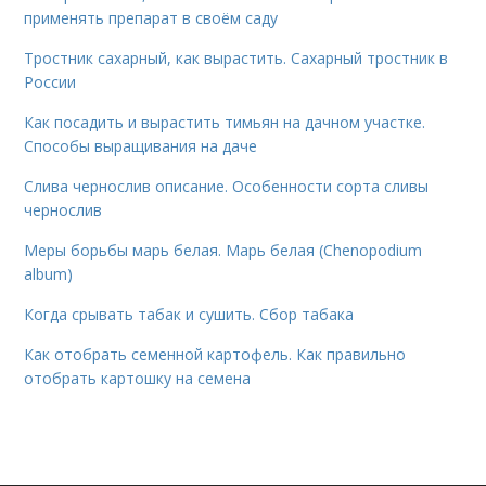
применять препарат в своём саду
Тростник сахарный, как вырастить. Сахарный тростник в
России
Как посадить и вырастить тимьян на дачном участке.
Способы выращивания на даче
Слива чернослив описание. Особенности сорта сливы
чернослив
Меры борьбы марь белая. Марь белая (Chenopodium
album)
Когда срывать табак и сушить. Сбор табака
Как отобрать семенной картофель. Как правильно
отобрать картошку на семена