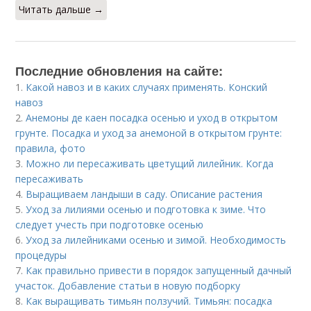
Читать дальше →
Последние обновления на сайте:
1.
Какой навоз и в каких случаях применять. Конский
навоз
2.
Анемоны де каен посадка осенью и уход в открытом
грунте. Посадка и уход за анемоной в открытом грунте:
правила, фото
3.
Можно ли пересаживать цветущий лилейник. Когда
пересаживать
4.
Выращиваем ландыши в саду. Описание растения
5.
Уход за лилиями осенью и подготовка к зиме. Что
следует учесть при подготовке осенью
6.
Уход за лилейниками осенью и зимой. Необходимость
процедуры
7.
Как правильно привести в порядок запущенный дачный
участок. Добавление статьи в новую подборку
8.
Как выращивать тимьян ползучий. Тимьян: посадка