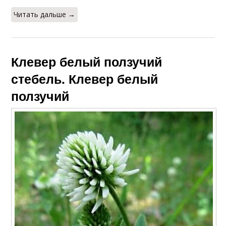
Читать дальше →
Клевер белый ползучий
стебель. Клевер белый
ползучий