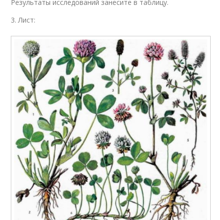
Результаты исследований занесите в таблицу.
3. Лист: