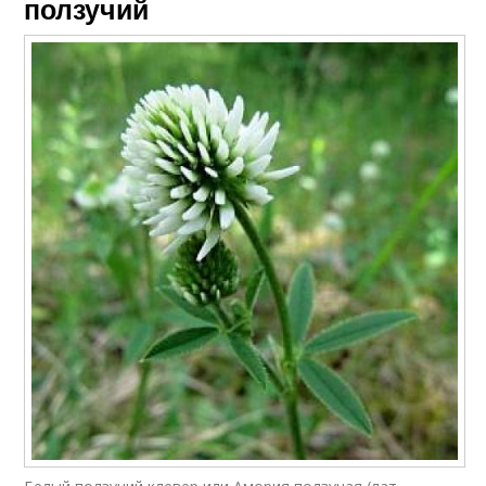
ползучий