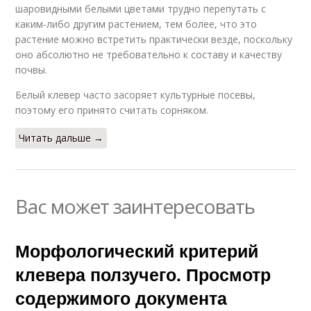
шаровидными белыми цветами трудно перепутать с
каким-либо другим растением, тем более, что это
растение можно встретить практически везде, поскольку
оно абсолютно не требовательно к составу и качеству
почвы.
Белый клевер часто засоряет культурные посевы,
поэтому его принято считать сорняком.
Читать дальше →
Вас может заинтересовать
Морфологический критерий
клевера ползучего. Просмотр
содержимого документа