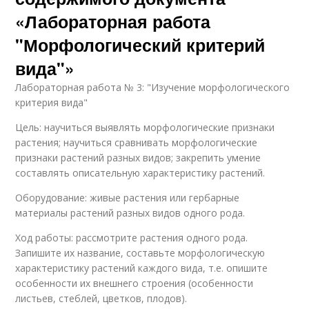
«Лабораторная работа
"Морфологический критерий
вида"»
Лабораторная работа № 3: "Изучение морфологического
критерия вида"
Цель: научиться выявлять морфологические признаки
растения; научиться сравнивать морфологические
признаки растений разных видов; закрепить умение
составлять описательную характеристику растений.
Оборудование: живые растения или гербарные
материалы растений разных видов одного рода.
Ход работы: рассмотрите растения одного рода.
Запишите их название, составьте морфологическую
характеристику растений каждого вида, т.е. опишите
особенности их внешнего строения (особенности
листьев, стеблей, цветков, плодов).