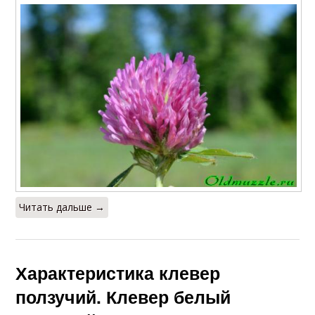
Читать дальше →
Характеристика клевер
ползучий. Клевер белый