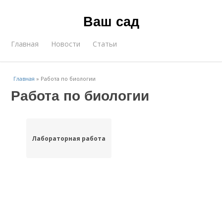
Ваш сад
Главная
Новости
Статьи
Главная
»
Работа по биологии
Работа по биологии
Лабораторная работа