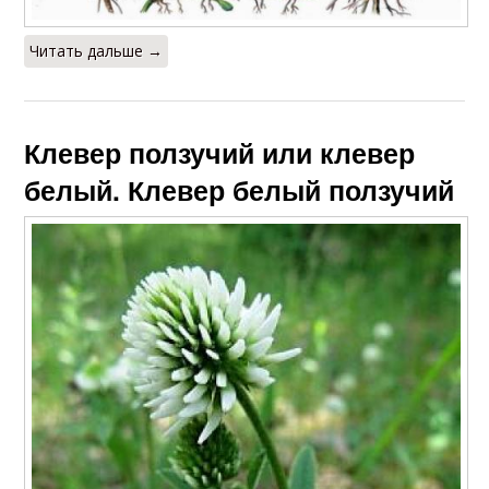
Читать дальше →
Клевер ползучий или клевер
белый. Клевер белый ползучий