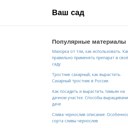
Ваш сад
Популярные материалы
Махорка от тли, как использовать. Ка
правильно применять препарат в сво
саду
Тростник сахарный, как вырастить.
Сахарный тростник в России
Как посадить и вырастить тимьян на
дачном участке. Способы выращивани
даче
Слива чернослив описание. Особенно
сорта сливы чернослив